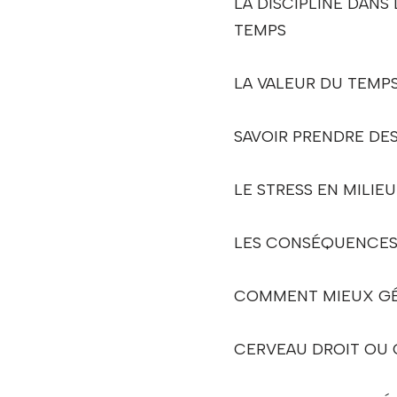
LA DISCIPLINE DANS
TEMPS
LA VALEUR DU TEMPS e
SAVOIR PRENDRE DES
LE STRESS EN MILIEU
LES CONSÉQUENCES
COMMENT MIEUX GÉ
CERVEAU DROIT OU 