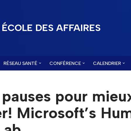
ÉCOLE DES AFFAIRES
RÉSEAU SANTÉ
CONFÉRENCE
CALENDRIER
 pauses pour mieu
ler! Microsoft’s Hu
Lab.