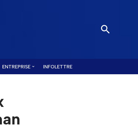
ENTREPRISE
INFOLETTRE
x
man