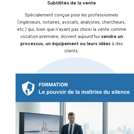
Subtilités de la vente
Spécialement conçue pour les professionnels
(ingénieurs, notaires, avocats, analystes, chercheurs,
etc.) qui, bien que n'ayant pas choisi la vente comme
vocation première, doivent aujourd’hui
vendre un
processus, un équipement ou leurs idées
à des
clients.