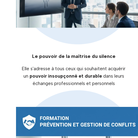
Le pouvoir de la maîtrise du silence
Elle s'adresse à tous ceux qui souhaitent acquérir
un
pouvoir insoupçonné et durable
dans leurs
échanges professionnels et personnels