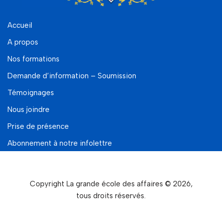
Accueil
A propos
Nos formations
Demande d’information – Soumission
Témoignages
Nous joindre
Prise de présence
Abonnement à notre infolettre
Copyright La grande école des affaires © 2026,
tous droits réservés.