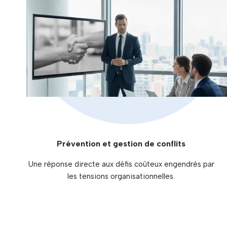
Prévention et gestion de conflits
Une réponse directe aux défis coûteux engendrés par
les tensions organisationnelles.