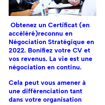
Obtenez un Certificat (en
accéléré)reconnu en
Négociation Stratégique en
2022. Bonifiez votre CV et
vos revenus. La vie est une
négociation en continu.
Cela peut vous amener à
une différenciation tant
dans votre organisation