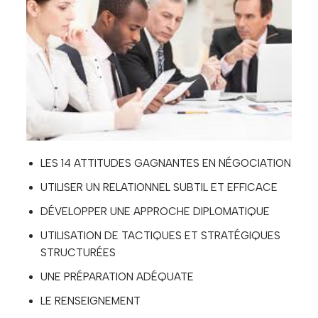
LES 14 ATTITUDES GAGNANTES EN NÉGOCIATION
UTILISER UN RELATIONNEL SUBTIL ET EFFICACE
DÉVELOPPER UNE APPROCHE DIPLOMATIQUE
UTILISATION DE TACTIQUES ET STRATÉGIQUES
STRUCTURÉES
UNE PRÉPARATION ADÉQUATE
LE RENSEIGNEMENT