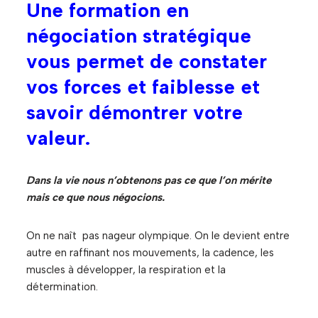
Une formation en
négociation stratégique
vous permet de constater
vos forces et faiblesse et
savoir démontrer votre
valeur.
Dans la vie nous n’obtenons pas ce que l’on mérite
mais ce que nous négocions.
On ne naît pas nageur olympique. On le devient entre
autre en raffinant nos mouvements, la cadence, les
muscles à développer, la respiration et la
détermination.