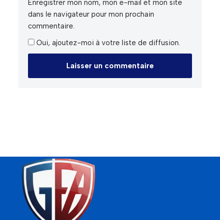
Enregistrer mon nom, mon e-mail et mon site
dans le navigateur pour mon prochain
commentaire.
Oui, ajoutez-moi à votre liste de diffusion.