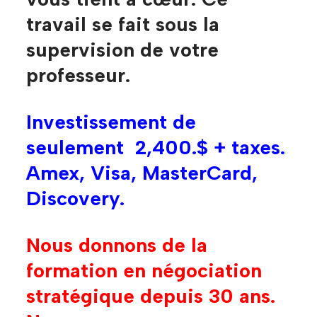
travail se fait sous la
supervision de votre
professeur.
Investissement de
seulement 2,400.$ + taxes.
Amex, Visa, MasterCard,
Discovery.
Nous donnons de la
formation en négociation
stratégique depuis 30 ans.