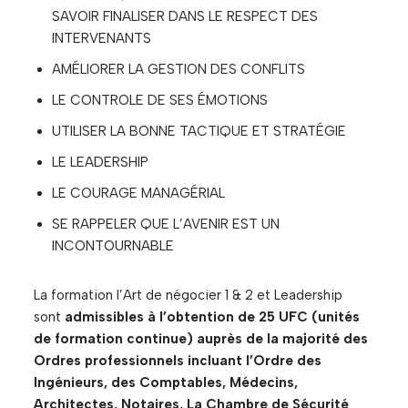
SAVOIR FINALISER DANS LE RESPECT DES
INTERVENANTS
AMÉLIORER LA GESTION DES CONFLITS
LE CONTROLE DE SES ÉMOTIONS
UTILISER LA BONNE TACTIQUE ET STRATÉGIE
LE LEADERSHIP
LE COURAGE MANAGÉRIAL
SE RAPPELER QUE L’AVENIR EST UN
INCONTOURNABLE
La formation l’Art de négocier 1 & 2 et Leadership
sont
admissibles à l’obtention de 25 UFC (unités
de formation continue) auprès de la majorité des
Ordres professionnels incluant l’Ordre des
Ingénieurs, des Comptables, Médecins,
Architectes, Notaires, La Chambre de Sécurité