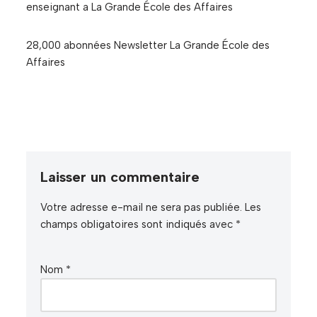
enseignant a La Grande École des Affaires
28,000 abonnées Newsletter La Grande École des
Affaires
Laisser un commentaire
Votre adresse e-mail ne sera pas publiée.
Les
champs obligatoires sont indiqués avec
*
Nom
*