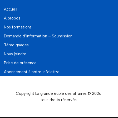
Accueil
A propos
Nos formations
Demande d’information – Soumission
Témoignages
Nous joindre
Prise de présence
Abonnement à notre infolettre
Copyright La grande école des affaires © 2026,
tous droits réservés.