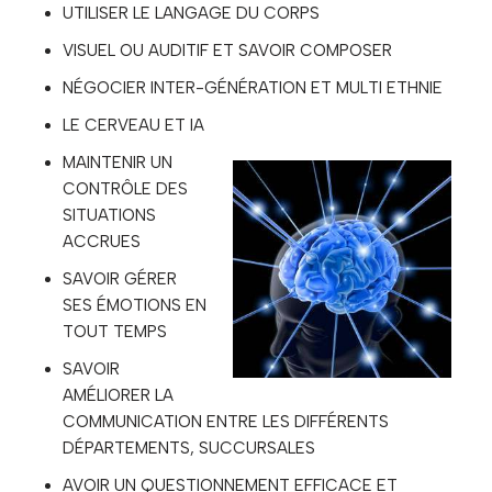
UTILISER LE LANGAGE DU CORPS
VISUEL OU AUDITIF ET SAVOIR COMPOSER
NÉGOCIER INTER-GÉNÉRATION ET MULTI ETHNIE
LE CERVEAU ET IA
MAINTENIR UN
CONTRÔLE DES
SITUATIONS
ACCRUES
SAVOIR GÉRER
SES ÉMOTIONS EN
TOUT TEMPS
SAVOIR
AMÉLIORER LA
COMMUNICATION ENTRE LES DIFFÉRENTS
DÉPARTEMENTS, SUCCURSALES
AVOIR UN QUESTIONNEMENT EFFICACE ET