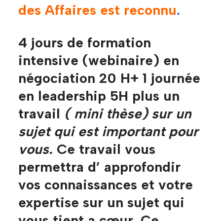
des Affaires est reconnu
.
4 jours de formation
intensive (webinaire) en
négociation 20 H+ 1 journée
en leadership 5H plus un
travail
( mini thèse) sur un
sujet qui est important pour
vous.
Ce travail vous
permettra d’ approfondir
vos connaissances et votre
expertise sur un sujet qui
vous tient a cœur. Ce