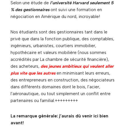
Selon une étude de
l’université Harvard seulement 5
% des gestionnaires
ont suivi une formation en
négociation en Amérique du nord, incroyable!
Nos étudiants sont des gestionnaires tant dans le
privé que dans la fonction publique, des comptables,
ingénieurs, urbanistes, courtiers immobilier,
hypothécaire et valeurs mobilière (nous sommes
accrédités par La chambre de sécurité financière),
des acheteurs,
des jeunes ambitieux qui veulent aller
plus vite que les autres
en minimisant leurs erreurs,
des entrepreneurs en construction, des négociateurs
dans différents domaines dont le bois, l’acier,
l’aéronautique, ou tout simplement un conflit entre
partenaires ou familial.+++++++++
La remarque générale: j’aurais dû venir ici bien
avant!