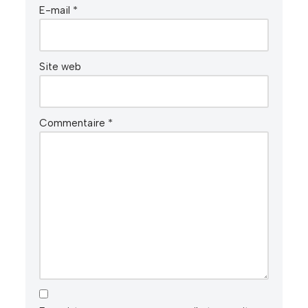
E-mail
*
Site web
Commentaire
*