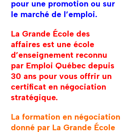
pour une promotion ou sur
le marché de l’emploi.
La Grande École des
affaires est une école
d’enseignement reconnu
par Emploi Québec depuis
30 ans pour vous offrir un
certificat en négociation
stratégique.
La formation en négociation
donné par La Grande École