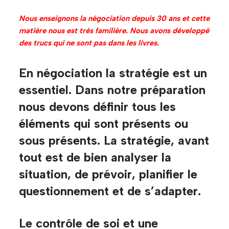
Nous enseignons la négociation depuis 30 ans et cette
matière nous est très familière. Nous avons développé
des trucs qui ne sont pas dans les livres.
En négociation la stratégie est un
essentiel. Dans notre préparation
nous devons définir tous les
éléments qui sont présents ou
sous présents. La stratégie, avant
tout est de bien analyser la
situation, de prévoir, planifier le
questionnement et de s’adapter.
Le contrôle de soi et une