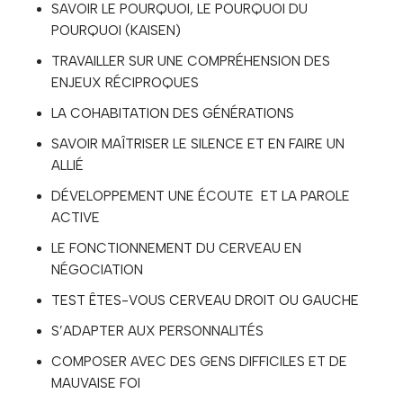
SAVOIR LE POURQUOI, LE POURQUOI DU
POURQUOI (KAISEN)
TRAVAILLER SUR UNE COMPRÉHENSION DES
ENJEUX RÉCIPROQUES
LA COHABITATION DES GÉNÉRATIONS
SAVOIR MAÎTRISER LE SILENCE ET EN FAIRE UN
ALLIÉ
DÉVELOPPEMENT UNE ÉCOUTE ET LA PAROLE
ACTIVE
LE FONCTIONNEMENT DU CERVEAU EN
NÉGOCIATION
TEST ÊTES-VOUS CERVEAU DROIT OU GAUCHE
S’ADAPTER AUX PERSONNALITÉS
COMPOSER AVEC DES GENS DIFFICILES ET DE
MAUVAISE FOI