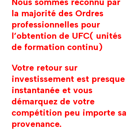
Nous sommes reconnu par
la majorité des Ordres
professionnelles pour
l’obtention de UFC( unités
de formation continu)
Votre retour sur
investissement est presque
instantanée et vous
démarquez de votre
compétition peu importe sa
provenance.