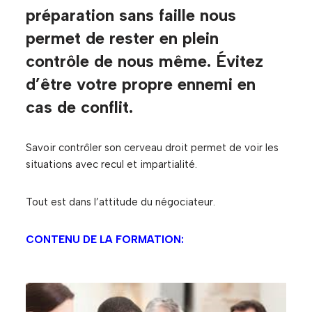
préparation sans faille nous
permet de rester en plein
contrôle de nous même. Évitez
d’être votre propre ennemi en
cas de conflit.
Savoir contrôler son cerveau droit permet de voir les
situations avec recul et impartialité.
Tout est dans l’attitude du négociateur.
CONTENU DE LA FORMATION: