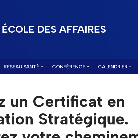
ÉCOLE DES AFFAIRES
RÉSEAU SANTÉ
CONFÉRENCE
CALENDRIER
 un Certificat en
tion Stratégique.
rez votre chemine