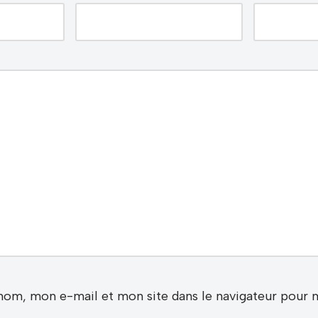
nom, mon e-mail et mon site dans le navigateur pour