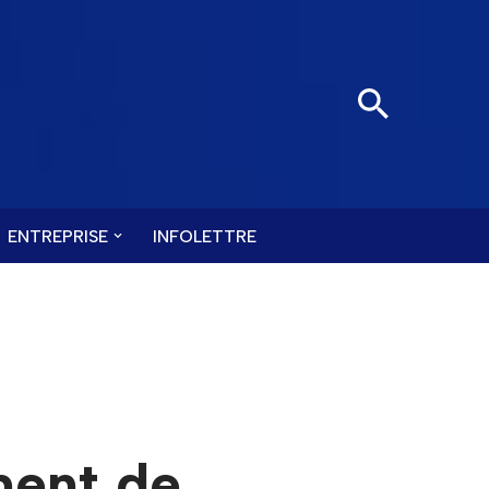
ENTREPRISE
INFOLETTRE
ment de