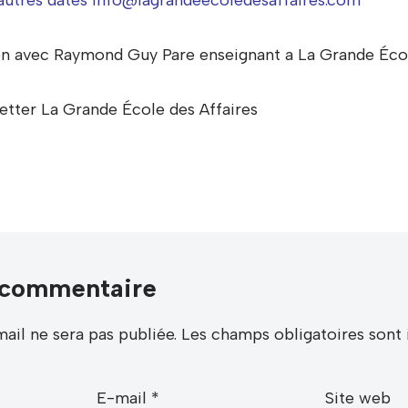
n avec Raymond Guy Pare enseignant a La Grande Écol
tter La Grande École des Affaires
 commentaire
ail ne sera pas publiée.
Les champs obligatoires sont
E-mail
*
Site web