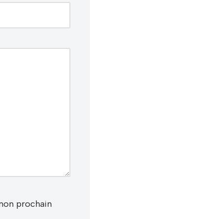
 mon prochain