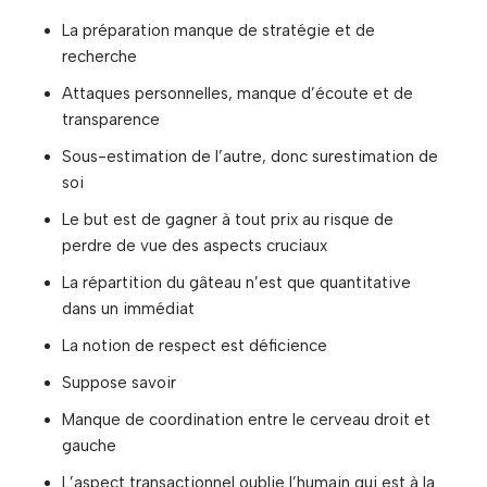
La préparation manque de stratégie et de
recherche
Attaques personnelles, manque d’écoute et de
transparence
Sous-estimation de l’autre, donc surestimation de
soi
Le but est de gagner à tout prix au risque de
perdre de vue des aspects cruciaux
La répartition du gâteau n’est que quantitative
dans un immédiat
La notion de respect est déficience
Suppose savoir
Manque de coordination entre le cerveau droit et
gauche
L’aspect transactionnel oublie l’humain qui est à la