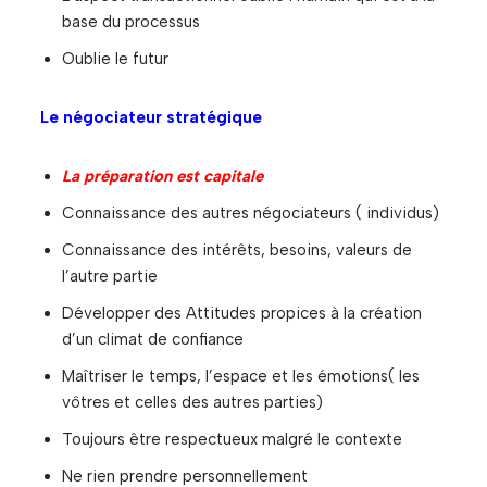
base du processus
Oublie le futur
Le négociateur stratégique
La préparation est capitale
Connaissance des autres négociateurs ( individus)
Connaissance des intérêts, besoins, valeurs de
l’autre partie
Développer des Attitudes propices à la création
d’un climat de confiance
Maîtriser le temps, l’espace et les émotions( les
vôtres et celles des autres parties)
Toujours être respectueux malgré le contexte
Ne rien prendre personnellement