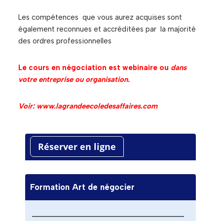
Les compétences que vous aurez acquises sont
également reconnues et accréditées par la majorité
des ordres professionnelles
Le cours en négociation est webinaire ou
dans
votre entreprise ou organisation.
Voir: www.lagrandeecoledesaffaires.com
Réserver en ligne
Formation Art de négocier
——————————————————————