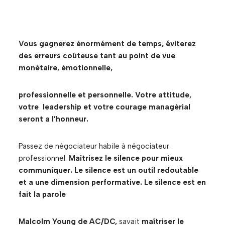
Vous gagnerez énormément de temps, éviterez
des erreurs coûteuse tant au point de vue
monétaire, émotionnelle,
professio
nnelle et personnelle. Votre attitude,
votre leadership et votre courage managérial
seront a l’honneur.
Passez de négociateur habile à négociateur
professionnel.
Maîtrisez le silence pour mieux
communiquer. Le silence est un outil redoutable
et a une dimension performative. Le silence est en
fait la parole
Malcolm Young de AC/DC,
savait
maîtriser le