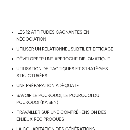
LES 12 ATTITUDES GAGNANTES EN
NÉGOCIATION
UTILISER UN RELATIONNEL SUBTIL ET EFFICACE
DÉVELOPPER UNE APPROCHE DIPLOMATIQUE
UTILISATION DE TACTIQUES ET STRATÉGIES
STRUCTURÉES
UNE PRÉPARATION ADÉQUATE
SAVOIR LE POURQUOI, LE POURQUOI DU
POURQUOI (KAISEN)
TRAVAILLER SUR UNE COMPRÉHENSION DES
ENJEUX RÉCIPROQUES
LA COHABITATION DES GÉNÉRATIONS