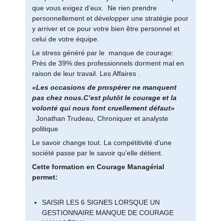
que vous exigez d’eux. Ne rien prendre
personnellement et développer une stratégie pour
y arriver et ce pour votre bien être personnel et
celui de votre équipe.
Le stress généré par le manque de courage:
Près de 39% des professionnels dorment mal en
raison de leur travail. Les Affaires .
«Les occasions de prospérer ne manquent
pas chez nous.C’est plutôt le courage et la
volonté qui nous font cruellement défaut»
Jonathan Trudeau, Chroniquer et analyste
politique
Le savoir change tout. La compétitivité d’une
société passe par le savoir qu’elle détient.
Cette formation en Courage Managérial
permet:
SAISIR LES 6 SIGNES LORSQUE UN
GESTIONNAIRE MANQUE DE COURAGE