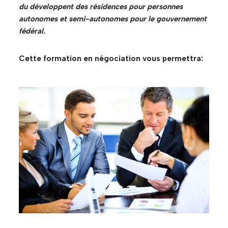
du développent des résidences pour personnes
autonomes et semi-autonomes pour le gouvernement
fédéral.
Cette formation en négociation vous permettra: