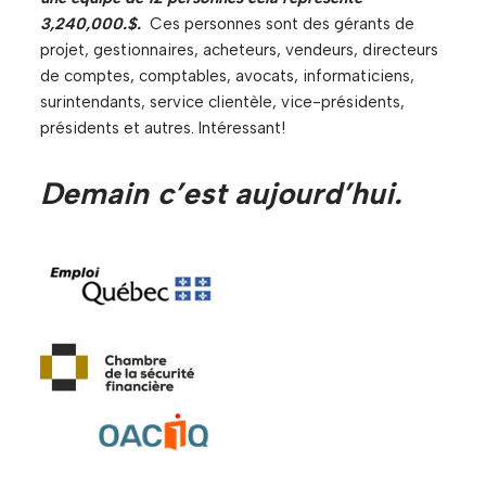
3,240,000.$.
Ces personnes sont des gérants de
projet, gestionnaires, acheteurs, vendeurs, directeurs
de comptes, comptables, avocats, informaticiens,
surintendants, service clientèle, vice-présidents,
présidents et autres. Intéressant!
Demain c’est aujourd’hui.