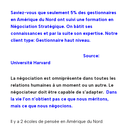
Saviez-vous que seulement 5% des gestionnaires
en Amérique du Nord ont suivi une formation en
Négociation Stratégique. On bâtit ses
connaissances et par la suite son expertise. Notre
client type: Gestionnaire haut niveau.
Source:
Université Harvard
La négociation est omniprésente dans toutes les
relations humaines à un moment ou un autre. Le
négociateur doit être capable de s’adapter.
Dans
la vie l’on n’obtient pas ce que nous méritons,
mais ce que nous négocions.
Il y a 2 écoles de pensée en Amérique du Nord.