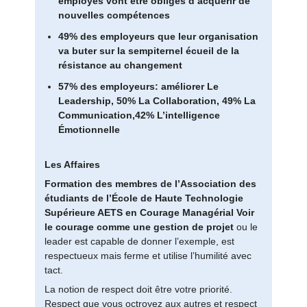
employés vont être obligés d’acquérir de
nouvelles compétences
49% des employeurs que leur organisation
va buter sur la sempiternel écueil de la
résistance au changement
57% des employeurs: améliorer Le
Leadership, 50% La Collaboration, 49% La
Communication,42% L’intelligence
Émotionnelle
Les Affaires
Formation des membres de l’Association des
étudiants de l’École de Haute Technologie
Supérieure AETS en Courage Managérial
Voir
le courage comme une gestion de projet
ou le
leader est capable de donner l’exemple, est
respectueux mais ferme et utilise l’humilité avec
tact.
La notion de respect doit être votre priorité.
Respect que vous octroyez aux autres et respect