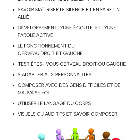
SAVOIR MAÎTRISER LE SILENCE ET EN FAIRE UN
ALLIÉ
DÉVELOPPEMENT D’UNE ÉCOUTE ET D’UNE
PAROLE ACTIVE
LE FONCTIONNEMENT DU
CERVEAU DROIT ET GAUCHE
TEST ÊTES- VOUS CERVEAU DROIT OU GAUCHE
S’ADAPTER AUX PERSONNALITÉS
COMPOSER AVEC DES GENS DIFFICILES ET DE
MAUVAISE FOI
UTILISER LE LANGAGE DU CORPS
VISUELS OU AUDITIFS ET SAVOIR COMPOSER