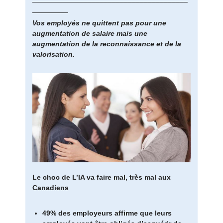
_________
Vos employés ne quittent pas pour une
augmentation de salaire mais une
augmentation de la reconnaissance et de la
valorisation.
Le choc de L’IA va faire mal, très mal aux
Canadiens
49% des employeurs affirme que leurs