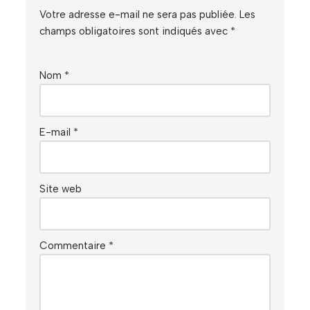
Votre adresse e-mail ne sera pas publiée.
Les
champs obligatoires sont indiqués avec
*
Nom
*
E-mail
*
Site web
Commentaire
*