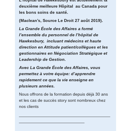
L’hôpital de Hawkesbury est actuellement la
deuxième meilleure Hôpital au Canada pour
les bons soins de santé.
(Maclean’s, Source Le Droit 27 août 2019).
La Grande École des Affaires a formé
l’ensemble du personnel de l’hôpital de
Hawkesbury, incluant médecins et haute
direction en Attitude patient/collègues et les
gestionnaires en Négociation Stratégique et
Leadership de Gestion.
Avec La Grande École des Affaires, vous
permettez à votre équipe: d’apprendre
rapidement ce que la vie enseigne en
plusieurs années.
Nous offrons de la formation depuis déjà 30 ans
et les cas de succès story sont nombreux chez
nos clients
_______________________________________
____________________________