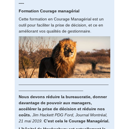
—-
Formation Courage managérial
Cette formation en Courage Managérial est un
outil pour faciliter la prise de décision, et ce en
améliorant vos qualités de gestionnaire.
_______________________________________
____________________________
Nous devons réduire la bureaucratie, donner
davantage de pouvoir aux managers,
accélérer la prise de décision et réduire nos
coûts.
Jim Hackett PDG Ford, Journal Montréal,
21 mai 2019.
C’est cela le Courage Managérial.