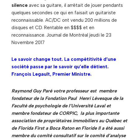
silence
avec sa guitare, il arrêtait de jouer pendants
quelques secondes ce qui en faisait un guitariste
reconnaissable. AC/DC ont vendu 200 millions de
disques et CD. Rentable en $$$$ et en
reconnaissance. Journal de Montréal jeudi le 23
Novembre 2017
Le savoir change tout. La compétitivité d’une
société passe par le savoir qu’elle détient.
François Legault, Premier Ministre.
Raymond Guy Paré votre professeur est membre
fondateur de la Fondation Paul Henri Lévesque de la
Faculté de psychologie de l’Université Laval et
membre fondateur de CORPIC, la plus importante
association de propriétaires immobiliers au Québec et
de Florida First a Boca Raton en Floride Il a été aussi
membre du comité consultatif sur le comité d’analyse