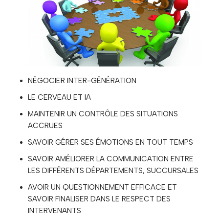
NÉGOCIER INTER-GÉNÉRATION
LE CERVEAU ET IA
MAINTENIR UN CONTRÔLE DES SITUATIONS
ACCRUES
SAVOIR GÉRER SES ÉMOTIONS EN TOUT TEMPS
SAVOIR AMÉLIORER LA COMMUNICATION ENTRE
LES DIFFÉRENTS DÉPARTEMENTS, SUCCURSALES
AVOIR UN QUESTIONNEMENT EFFICACE ET
SAVOIR FINALISER DANS LE RESPECT DES
INTERVENANTS