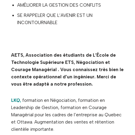
AMÉLIORER LA GESTION DES CONFLITS
SE RAPPELER QUE L’AVENIR EST UN
INCONTOURNABLE
AETS, Association des étudiants de L’École de
Technologie Supérieure ETS, Négociation et
Courage Managérial . Vous connaissez très bien le
contexte opérationnel d’un ingénieur. Merci de
vous être adapté a notre profession.
LKQ,
formation en Négociation, formation en
Leadership de Gestion, formation en Courage
Managérial pour les cadres de l’entreprise au Quebec
et Ottawa. Augmentation des ventes et rétention
clientèle importante.