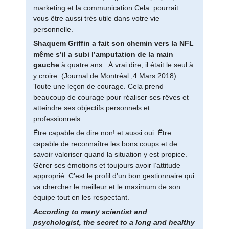
marketing et la communication.Cela pourrait
vous être aussi très utile dans votre vie
personnelle.
Shaquem Griffin a fait son chemin vers la NFL
même s’il a subi l’amputation de la main
gauche
à quatre ans. À vrai dire, il était le seul à
y croire. (Journal de Montréal ,4 Mars 2018).
Toute une leçon de courage. Cela prend
beaucoup de courage pour réaliser ses rêves et
atteindre ses objectifs personnels et
professionnels.
Être capable de dire non! et aussi oui. Être
capable de reconnaître les bons coups et de
savoir valoriser quand la situation y est propice.
Gérer ses émotions et toujours avoir l’attitude
approprié. C’est le profil d’un bon gestionnaire qui
va chercher le meilleur et le maximum de son
équipe tout en les respectant.
According to many scientist and
psychologist, the secret to a long and healthy