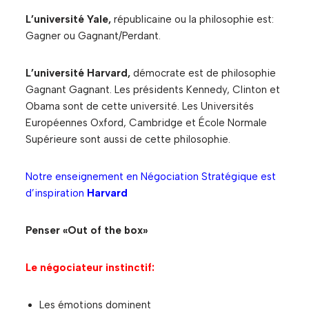
L’université Yale,
républicaine ou la philosophie est:
Gagner ou Gagnant/Perdant.
L’université Harvard,
démocrate est de philosophie
Gagnant Gagnant. Les présidents Kennedy, Clinton et
Obama sont de cette université. Les Universités
Européennes Oxford, Cambridge et École Normale
Supérieure sont aussi de cette philosophie.
Notre enseignement en Négociation Stratégique est
d’inspiration
Harvard
Penser «Out of the box»
Le négociateur instinctif:
Les émotions dominent