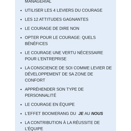
MANAGÉRIAL
UTILISER LES 4 LEVIERS DU COURAGE
LES 12 ATTITUDES GAGNANTES
LE COURAGE DE DIRE NON
OPTER POUR LE COURAGE: QUELS
BÉNÉFICES
LE COURAGE UNE VERTU NÉCESSAIRE
POUR L’ENTREPRISE
LA CONSCIENCE DE SOI COMME LEVIER DE
DÉVELOPPEMENT DE SA ZONE DE
CONFORT
APPRÉHENDER SON TYPE DE
PERSONNALITÉ
LE COURAGE EN ÉQUIPE
L’EFFET BOOMERANG DU
JE
AU
NOUS
LA CONTRIBUTION À LA RÉUSSITE DE
L’ÉQUIPE