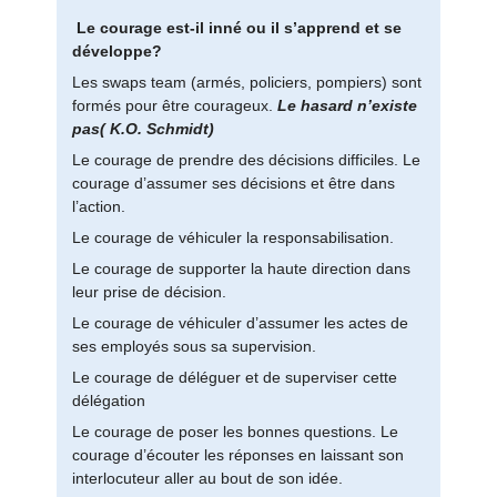
Le courage est-il inné ou il s’apprend et se
développe?
Les swaps team (armés, policiers, pompiers) sont
formés pour être courageux.
Le hasard n’existe
pas( K.O. Schmidt)
Le courage de prendre des décisions difficiles. Le
courage d’assumer ses décisions et être dans
l’action.
Le courage de véhiculer la responsabilisation.
Le courage de supporter la haute direction dans
leur prise de décision.
Le courage de véhiculer d’assumer les actes de
ses employés sous sa supervision.
Le courage de déléguer et de superviser cette
délégation
Le courage de poser les bonnes questions. Le
courage d’écouter les réponses en laissant son
interlocuteur aller au bout de son idée.