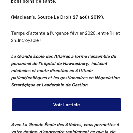
bons soins de santé.
(Maclean’s, Source Le Droit 27 août 2019).
Temps d’attente a l’urgence février 2020, entre 1H et
2h. Incroyable !
La Grande École des Affaires a formé l’ensemble du
personnel de l’hôpital de Hawkesbury, incluant
médecins et haute direction en Attitude
patient/collègues et les gestionnaires en Négociation
Stratégique et Leadership de Gestion.
Voir l’article
Avec La Grande École des Affaires, vous permettez à
votre équipe: d’apprendre rapidement ce que la vie