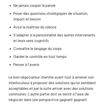
Ne jamais couper la parole
Poser des questions stratégiques de situation,
impact et besoin
Avoir la maîtrise du silence
S’adapter à la personnalité des autres intervenants
et leurs sens cognitifs
Connaître le langage du corps
Garder le contrôle en tout temps
Penser à l’avenir
Le bon négociateur cherche avant tout à amener son
interlocuteur à proposer des solutions qui lui semblent
acceptables et par la suite arriver avec des solutions
communes. L’autre partie doit se sentir à l’aise de
négocier dans une perspective gagnant gagnant.