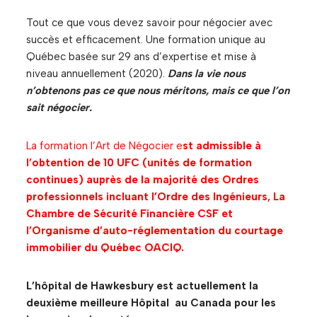
Tout ce que vous devez savoir pour négocier avec
succès et efficacement. Une formation unique au
Québec basée sur 29 ans d’expertise et mise à
niveau annuellement (2020).
Dans la vie nous
n’obtenons pas ce que nous méritons, mais ce que l’on
sait négocier.
La formation l’Art de Négocier e
st admissible à
l’obtention de 10 UFC (unités de formation
continues) auprès de la majorité des Ordres
professionnels incluant l’Ordre des Ingénieurs, La
Chambre de Sécurité Financière CSF et
l’Organisme d’auto-réglementation du courtage
immobilier du Québec OACIQ.
L’hôpital de Hawkesbury est actuellement la
deuxième meilleure Hôpital au Canada pour les