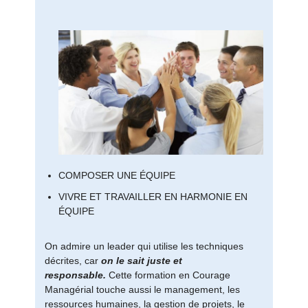
COMPOSER UNE ÉQUIPE
VIVRE ET TRAVAILLER EN HARMONIE EN
ÉQUIPE
On admire un leader qui utilise les techniques
décrites, car
on le sait juste et
responsable.
Cette formation en Courage
Managérial touche aussi le management, les
ressources humaines, la gestion de projets, le