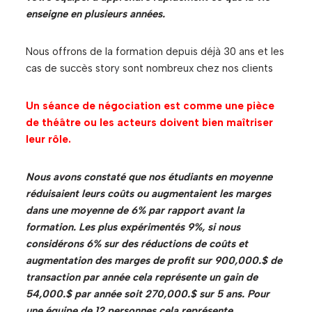
enseigne en plusieurs années.
Nous offrons de la formation depuis déjà 30 ans et les
cas de succès story sont nombreux chez nos clients
Un séance de négociation est comme une pièce
de théâtre ou les acteurs doivent bien maîtriser
leur rôle.
Nous avons constaté que nos étudiants en moyenne
réduisaient leurs coûts ou augmentaient les marges
dans une moyenne de 6% par rapport avant la
formation. Les plus expérimentés 9%, si nous
considérons 6% sur des réductions de coûts et
augmentation des marges de profit sur 900,000.$ de
transaction par année cela représente un gain de
54,000.$ par année soit 270,000.$ sur 5 ans. Pour
une équipe de 12 personnes cela représente