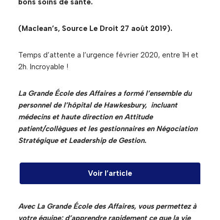
bons soins de santé.
(Maclean’s, Source Le Droit 27 août 2019).
Temps d’attente a l’urgence février 2020, entre 1H et
2h. Incroyable !
La Grande École des Affaires a formé l’ensemble du
personnel de l’hôpital de Hawkesbury, incluant
médecins et haute direction en Attitude
patient/collègues et les gestionnaires en Négociation
Stratégique et Leadership de Gestion.
Voir l’article
Avec La Grande École des Affaires, vous permettez à
votre équipe: d’apprendre rapidement ce que la vie