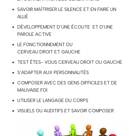
SAVOIR MAÎTRISER LE SILENCE ET EN FAIRE UN
ALLIÉ
DÉVELOPPEMENT D’UNE ÉCOUTE ET D’UNE
PAROLE ACTIVE
LE FONCTIONNEMENT DU
CERVEAU DROIT ET GAUCHE
TEST ÊTES- VOUS CERVEAU DROIT OU GAUCHE
S’ADAPTER AUX PERSONNALITÉS
COMPOSER AVEC DES GENS DIFFICILES ET DE
MAUVAISE FOI
UTILISER LE LANGAGE DU CORPS
VISUELS OU AUDITIFS ET SAVOIR COMPOSER