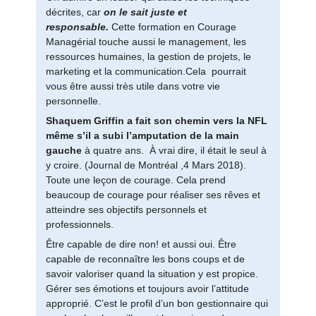
décrites, car
on le sait juste et
responsable.
Cette formation en Courage
Managérial touche aussi le management, les
ressources humaines, la gestion de projets, le
marketing et la communication.Cela pourrait
vous être aussi très utile dans votre vie
personnelle.
Shaquem Griffin a fait son chemin vers la NFL
même s’il a subi l’amputation de la main
gauche
à quatre ans. À vrai dire, il était le seul à
y croire. (Journal de Montréal ,4 Mars 2018).
Toute une leçon de courage. Cela prend
beaucoup de courage pour réaliser ses rêves et
atteindre ses objectifs personnels et
professionnels.
Être capable de dire non! et aussi oui. Être
capable de reconnaître les bons coups et de
savoir valoriser quand la situation y est propice.
Gérer ses émotions et toujours avoir l’attitude
approprié. C’est le profil d’un bon gestionnaire qui