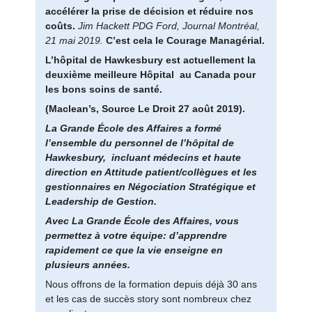
accélérer la prise de décision et réduire nos
coûts.
Jim Hackett PDG Ford, Journal Montréal,
21 mai 2019.
C’est cela le Courage Managérial.
L’hôpital de Hawkesbury est actuellement la
deuxième meilleure Hôpital au Canada pour
les bons soins de santé.
(Maclean’s, Source Le Droit 27 août 2019).
La Grande École des Affaires a formé
l’ensemble du personnel de l’hôpital de
Hawkesbury, incluant médecins et haute
direction en Attitude patient/collègues et les
gestionnaires en Négociation Stratégique et
Leadership de Gestion.
Avec La Grande École des Affaires, vous
permettez à votre équipe: d’apprendre
rapidement ce que la vie enseigne en
plusieurs années.
Nous offrons de la formation depuis déjà 30 ans
et les cas de succès story sont nombreux chez