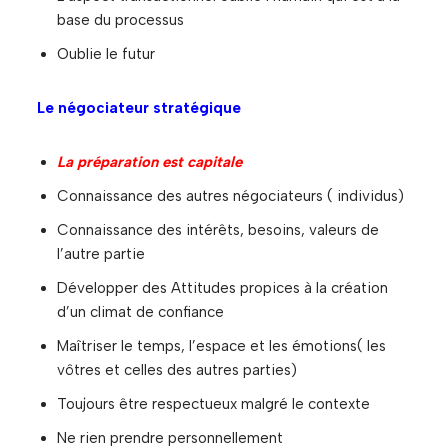
base du processus
Oublie le futur
Le négociateur stratégique
La préparation est capitale
Connaissance des autres négociateurs ( individus)
Connaissance des intérêts, besoins, valeurs de
l’autre partie
Développer des Attitudes propices à la création
d’un climat de confiance
Maîtriser le temps, l’espace et les émotions( les
vôtres et celles des autres parties)
Toujours être respectueux malgré le contexte
Ne rien prendre personnellement