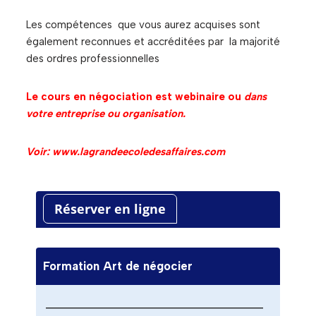
Les compétences que vous aurez acquises sont
également reconnues et accréditées par la majorité
des ordres professionnelles
Le cours en négociation est webinaire ou
dans
votre entreprise ou organisation.
Voir: www.lagrandeecoledesaffaires.com
Réserver en ligne
Formation Art de négocier
——————————————————————