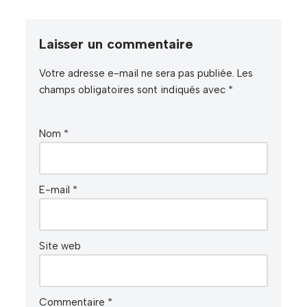
Laisser un commentaire
Votre adresse e-mail ne sera pas publiée.
Les
champs obligatoires sont indiqués avec
*
Nom
*
E-mail
*
Site web
Commentaire
*