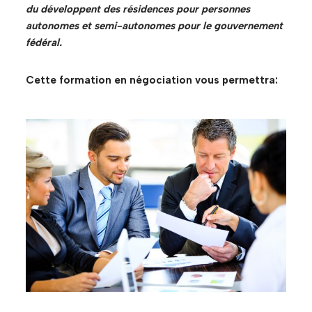
du développent des résidences pour personnes
autonomes et semi-autonomes pour le gouvernement
fédéral.
Cette formation en négociation vous permettra: