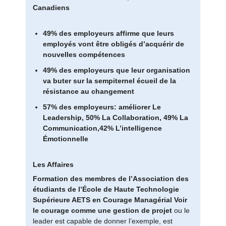
Canadiens
49% des employeurs affirme que leurs
employés vont être obligés d’acquérir de
nouvelles compétences
49% des employeurs que leur organisation
va buter sur la sempiternel écueil de la
résistance au changement
57% des employeurs: améliorer Le
Leadership, 50% La Collaboration, 49% La
Communication,42% L’intelligence
Émotionnelle
Les Affaires
Formation des membres de l’Association des
étudiants de l’École de Haute Technologie
Supérieure AETS en Courage Managérial
Voir
le courage comme une gestion de projet
ou le
leader est capable de donner l’exemple, est