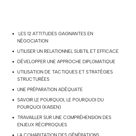
LES 12 ATTITUDES GAGNANTES EN
NÉGOCIATION
UTILISER UN RELATIONNEL SUBTIL ET EFFICACE
DÉVELOPPER UNE APPROCHE DIPLOMATIQUE
UTILISATION DE TACTIQUES ET STRATÉGIES
STRUCTURÉES
UNE PRÉPARATION ADÉQUATE
SAVOIR LE POURQUOI, LE POURQUOI DU
POURQUOI (KAISEN)
TRAVAILLER SUR UNE COMPRÉHENSION DES
ENJEUX RÉCIPROQUES
LA COHABITATION DES GÉNÉRATIONS