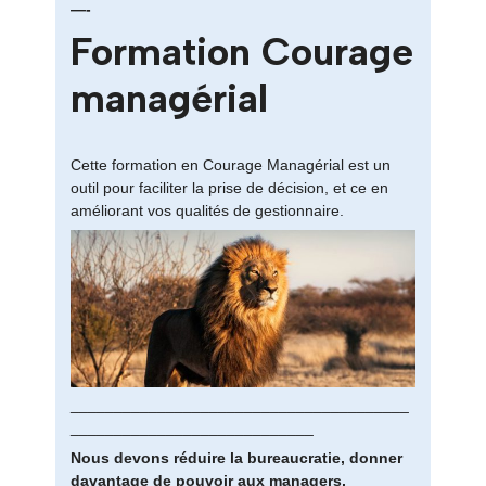
—-
Formation Courage
managérial
Cette formation en Courage Managérial est un
outil pour faciliter la prise de décision, et ce en
améliorant vos qualités de gestionnaire.
_______________________________________
____________________________
Nous devons réduire la bureaucratie, donner
davantage de pouvoir aux managers,