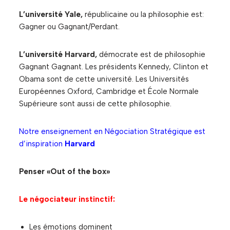
L’université Yale,
républicaine ou la philosophie est:
Gagner ou Gagnant/Perdant.
L’université Harvard,
démocrate est de philosophie
Gagnant Gagnant. Les présidents Kennedy, Clinton et
Obama sont de cette université. Les Universités
Européennes Oxford, Cambridge et École Normale
Supérieure sont aussi de cette philosophie.
Notre enseignement en Négociation Stratégique est
d’inspiration
Harvard
Penser «Out of the box»
Le négociateur instinctif:
Les émotions dominent