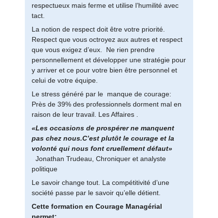
respectueux mais ferme et utilise l’humilité avec
tact.
La notion de respect doit être votre priorité.
Respect que vous octroyez aux autres et respect
que vous exigez d’eux. Ne rien prendre
personnellement et développer une stratégie pour
y arriver et ce pour votre bien être personnel et
celui de votre équipe.
Le stress généré par le manque de courage:
Près de 39% des professionnels dorment mal en
raison de leur travail. Les Affaires .
«Les occasions de prospérer ne manquent
pas chez nous.C’est plutôt le courage et la
volonté qui nous font cruellement défaut»
Jonathan Trudeau, Chroniquer et analyste
politique
Le savoir change tout. La compétitivité d’une
société passe par le savoir qu’elle détient.
Cette formation en Courage Managérial
permet: