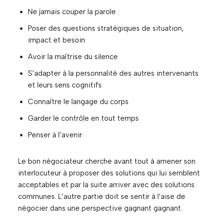
Ne jamais couper la parole
Poser des questions stratégiques de situation,
impact et besoin
Avoir la maîtrise du silence
S’adapter à la personnalité des autres intervenants
et leurs sens cognitifs
Connaître le langage du corps
Garder le contrôle en tout temps
Penser à l’avenir
Le bon négociateur cherche avant tout à amener son
interlocuteur à proposer des solutions qui lui semblent
acceptables et par la suite arriver avec des solutions
communes. L’autre partie doit se sentir à l’aise de
négocier dans une perspective gagnant gagnant.