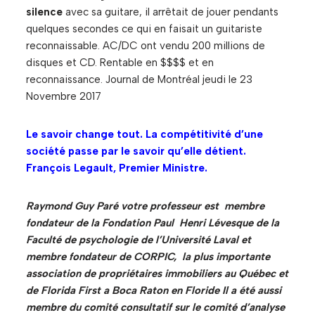
silence
avec sa guitare, il arrêtait de jouer pendants
quelques secondes ce qui en faisait un guitariste
reconnaissable. AC/DC ont vendu 200 millions de
disques et CD. Rentable en $$$$ et en
reconnaissance. Journal de Montréal jeudi le 23
Novembre 2017
Le savoir change tout. La compétitivité d’une
société passe par le savoir qu’elle détient.
François Legault, Premier Ministre.
Raymond Guy Paré votre professeur est membre
fondateur de la Fondation Paul Henri Lévesque de la
Faculté de psychologie de l’Université Laval et
membre fondateur de CORPIC, la plus importante
association de propriétaires immobiliers au Québec et
de Florida First a Boca Raton en Floride Il a été aussi
membre du comité consultatif sur le comité d’analyse