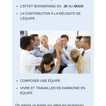
L’EFFET BOOMERANG DU
JE
AU
NOUS
LA CONTRIBUTION À LA RÉUSSITE DE
L’ÉQUIPE
COMPOSER UNE ÉQUIPE
VIVRE ET TRAVAILLER EN HARMONIE EN
ÉQUIPE
On admire un leader qui utilise les techniques