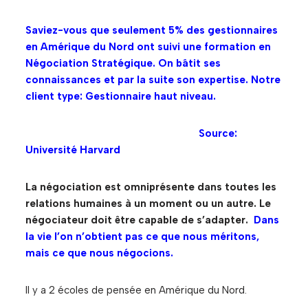
Saviez-vous que seulement 5% des gestionnaires
en Amérique du Nord ont suivi une formation en
Négociation Stratégique. On bâtit ses
connaissances et par la suite son expertise. Notre
client type: Gestionnaire haut niveau.
Source:
Université Harvard
La négociation est omniprésente dans toutes les
relations humaines à un moment ou un autre. Le
négociateur doit être capable de s’adapter.
Dans
la vie l’on n’obtient pas ce que nous méritons,
mais ce que nous négocions.
Il y a 2 écoles de pensée en Amérique du Nord.