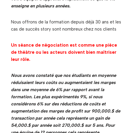
enseigne en plusieurs années.
Nous offrons de la formation depuis déjà 30 ans et les
cas de succès story sont nombreux chez nos clients
Un séance de négociation est comme une pièce
de théâtre ou les acteurs doivent bien maîtriser
leur rôle.
Nous avons constaté que nos étudiants en moyenne
réduisaient leurs coûts ou augmentaient les marges
dans une moyenne de 6% par rapport avant la
formation. Les plus expérimentés 9%, si nous
considérons 6% sur des réductions de coûts et
augmentation des marges de profit sur 900,000.$ de
transaction par année cela représente un gain de
54,000.$ par année soit 270,000.$ sur 5 ans. Pour
une équipe de 12 personnes cela représente