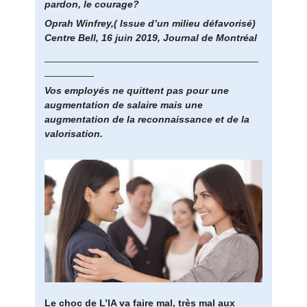
pardon, le courage?
Oprah Winfrey,( Issue d’un milieu défavorisé)
Centre Bell, 16 juin 2019, Journal de Montréal
_______________________________________
_________
Vos employés ne quittent pas pour une
augmentation de salaire mais une
augmentation de la reconnaissance et de la
valorisation.
Le choc de L’IA va faire mal, très mal aux