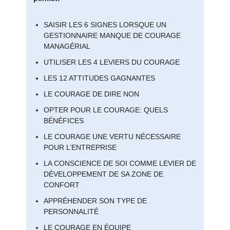
SAISIR LES 6 SIGNES LORSQUE UN
GESTIONNAIRE MANQUE DE COURAGE
MANAGÉRIAL
UTILISER LES 4 LEVIERS DU COURAGE
LES 12 ATTITUDES GAGNANTES
LE COURAGE DE DIRE NON
OPTER POUR LE COURAGE: QUELS
BÉNÉFICES
LE COURAGE UNE VERTU NÉCESSAIRE
POUR L’ENTREPRISE
LA CONSCIENCE DE SOI COMME LEVIER DE
DÉVELOPPEMENT DE SA ZONE DE
CONFORT
APPRÉHENDER SON TYPE DE
PERSONNALITÉ
LE COURAGE EN ÉQUIPE