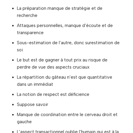
La préparation manque de stratégie et de
recherche
Attaques personnelles, manque d’écoute et de
transparence
Sous-estimation de l’autre, donc surestimation de
soi
Le but est de gagner à tout prix au risque de
perdre de vue des aspects cruciaux
La répartition du gâteau n’est que quantitative
dans un immédiat
La notion de respect est déficience
Suppose savoir
Manque de coordination entre le cerveau droit et
gauche
L’aspect transactionnel oublie l’humain qui est à la