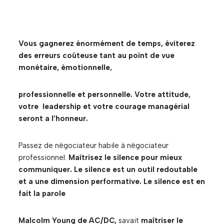
Vous gagnerez énormément de temps, éviterez
des erreurs coûteuse tant au point de vue
monétaire, émotionnelle,
professio
nnelle et personnelle. Votre attitude,
votre leadership et votre courage managérial
seront a l’honneur.
Passez de négociateur habile à négociateur
professionnel.
Maîtrisez le silence pour mieux
communiquer. Le silence est un outil redoutable
et a une dimension performative. Le silence est en
fait la parole
Malcolm Young de AC/DC,
savait
maîtriser le