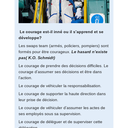
Le courage est-il inné ou il s’apprend et se
développe?
Les swaps team (armés, policiers, pompiers) sont
formés pour être courageux.
Le hasard n’existe
pas( K.O. Schmidt)
Le courage de prendre des décisions difficiles. Le
courage d’assumer ses décisions et être dans
l’action.
Le courage de véhiculer la responsabilisation.
Le courage de supporter la haute direction dans
leur prise de décision.
Le courage de véhiculer d’assumer les actes de
ses employés sous sa supervision.
Le courage de déléguer et de superviser cette
délégation