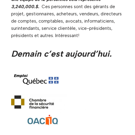
3,240,000.$.
Ces personnes sont des gérants de
projet, gestionnaires, acheteurs, vendeurs, directeurs
de comptes, comptables, avocats, informaticiens,
surintendants, service clientèle, vice-présidents,
présidents et autres. Intéressant!
Demain c’est aujourd’hui.