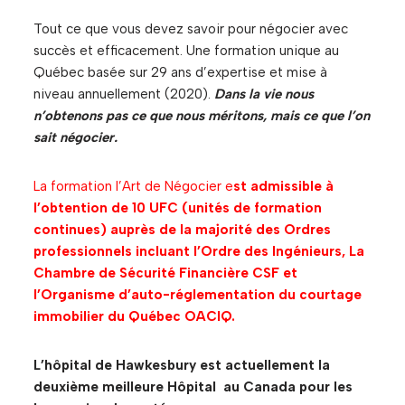
Tout ce que vous devez savoir pour négocier avec
succès et efficacement. Une formation unique au
Québec basée sur 29 ans d’expertise et mise à
niveau annuellement (2020).
Dans la vie nous
n’obtenons pas ce que nous méritons, mais ce que l’on
sait négocier.
La formation l’Art de Négocier e
st admissible à
l’obtention de 10 UFC (unités de formation
continues) auprès de la majorité des Ordres
professionnels incluant l’Ordre des Ingénieurs, La
Chambre de Sécurité Financière CSF et
l’Organisme d’auto-réglementation du courtage
immobilier du Québec OACIQ.
L’hôpital de Hawkesbury est actuellement la
deuxième meilleure Hôpital au Canada pour les