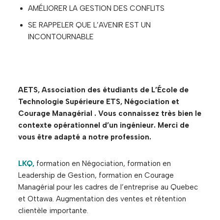
AMÉLIORER LA GESTION DES CONFLITS
SE RAPPELER QUE L’AVENIR EST UN
INCONTOURNABLE
AETS, Association des étudiants de L’École de
Technologie Supérieure ETS, Négociation et
Courage Managérial . Vous connaissez très bien le
contexte opérationnel d’un ingénieur. Merci de
vous être adapté a notre profession.
LKQ,
formation en Négociation, formation en
Leadership de Gestion, formation en Courage
Managérial pour les cadres de l’entreprise au Quebec
et Ottawa. Augmentation des ventes et rétention
clientèle importante.