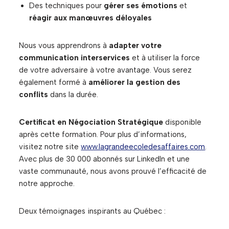
Des techniques pour
gérer ses émotions
et
réagir aux manœuvres déloyales
Nous vous apprendrons à
adapter votre
communication interservices
et à utiliser la force
de votre adversaire à votre avantage. Vous serez
également formé à
améliorer la gestion des
conflits
dans la durée.
Certificat en Négociation Stratégique
disponible
après cette formation. Pour plus d’informations,
visitez notre site
www.lagrandeecoledesaffaires.com
.
Avec plus de 30 000 abonnés sur LinkedIn et une
vaste communauté, nous avons prouvé l’efficacité de
notre approche.
Deux témoignages inspirants au Québec :