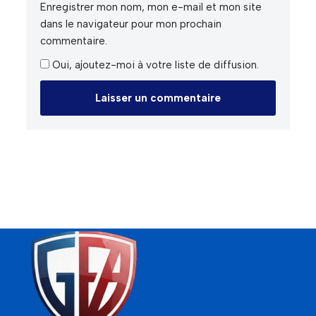
Enregistrer mon nom, mon e-mail et mon site
dans le navigateur pour mon prochain
commentaire.
Oui, ajoutez-moi à votre liste de diffusion.