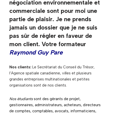
négociation environnementale et
commerciale sont pour moi une
partie de plaisir. Je ne prends
jamais un dossier que je ne suis
pas sûr de régler en faveur de
mon client. Votre formateur
Raymond Guy Pare
Nos clients:
Le Secrétariat du Conseil du Trésor,
l’Agence spatiale canadienne, villes et plusieurs
grandes entreprises multinationales et petites
organisations sont de nos clients.
Nos étudiants
sont des gérants de projet,
gestionnaires, administrateurs, acheteurs, directeurs
de comptes, comptables, avocats, informaticiens,