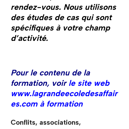
rendez-vous. Nous utilisons
des études de cas qui sont
spécifiques à votre champ
d’activité.
Pour le contenu de la
formation, voir
le site web
www.lagrandeecoledesaffair
es.com à formation
Conflits, associations,