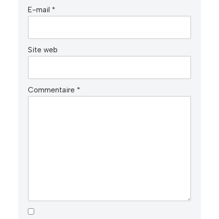
E-mail
*
Site web
Commentaire
*