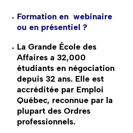
Formation en webinaire
ou en présentiel ?
La Grande École des
Affaires a 32,000
étudiants en négociation
depuis 32 ans. Elle est
accréditée par Emploi
Québec, reconnue par la
plupart des Ordres
professionnels.