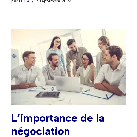
par
LGEA
7 septembre 2024
L’importance de la
négociation