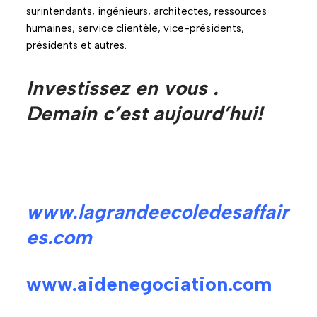
surintendants, ingénieurs, architectes, ressources
humaines, service clientèle, vice-présidents,
présidents et autres.
Investissez en vous .
Demain c’est aujourd’hui!
www.lagrandeecoledesaffair
es.com
www.aidenegociation.com