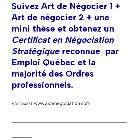
Suivez Art de Négocier 1 +
Art de négocier 2 + une
mini thèse et obtenez un
Certificat en Négociation
Stratégique
reconnue par
Emploi Québec et la
majorité des Ordres
professionnels.
Voir aussi: www.aidenegociation.com
______________________________________________
______________________________________________
________