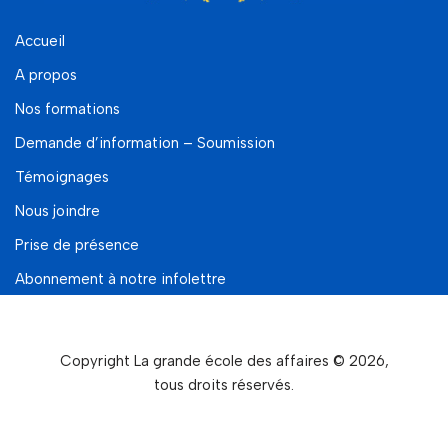
Accueil
A propos
Nos formations
Demande d’information – Soumission
Témoignages
Nous joindre
Prise de présence
Abonnement à notre infolettre
Copyright La grande école des affaires © 2026,
tous droits réservés.