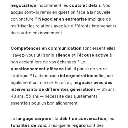
négociation
, notamment les
coûts et délais
. Vos
acquis sont-ils remis en question face à la nouvelle
conjoncture ?
Négocier en entreprise
implique de
maîtriser les relations avec les différents intervenants
dans votre environnement.
Compétences en communication
sont essentielles
: savez-vous utiliser le
silence
et l’
écoute active
à
bon escient lors de vos échanges ? Le
questionnement efficace
fait-il partie de votre
stratégie ? La dimension
intergénérationnelle
joue
également un rôle clé. En effet,
négocier avec des
intervenants de différentes générations
— 25 ans,
40 ans, 55 ans — nécessite des ajustements
essentiels pour un bon alignement.
Le
langage corporel
, le
débit de conversation
, les
tonalités de voix
, ainsi que le
regard
sont des