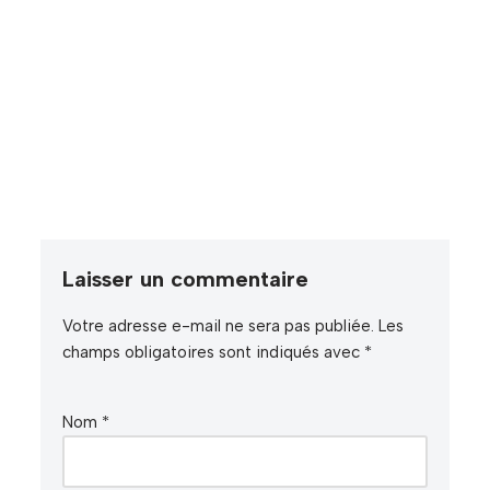
Laisser un commentaire
Votre adresse e-mail ne sera pas publiée.
Les
champs obligatoires sont indiqués avec
*
Nom
*