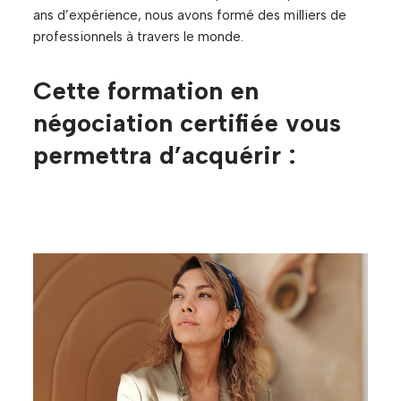
ans d’expérience, nous avons formé des milliers de
professionnels à travers le monde.
Cette formation en
négociation certifiée
vous
permettra d’acquérir :