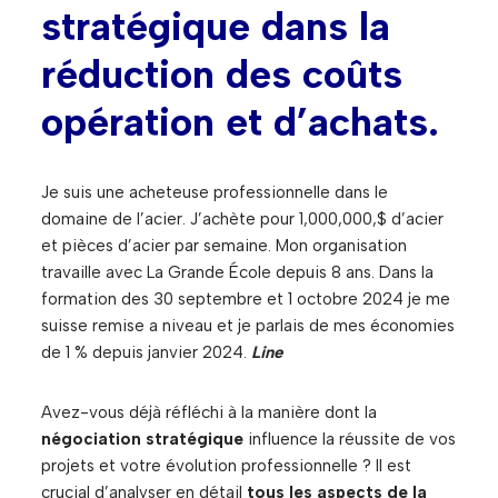
stratégique dans la
réduction des coûts
opération et d’achats.
Je suis une acheteuse professionnelle dans le
domaine de l’acier. J’achète pour 1,000,000,$ d’acier
et pièces d’acier par semaine. Mon organisation
travaille avec La Grande École depuis 8 ans. Dans la
formation des 30 septembre et 1 octobre 2024 je me
suisse remise a niveau et je parlais de mes économies
de 1 % depuis janvier 2024.
Line
Avez-vous déjà réfléchi à la manière dont la
négociation stratégique
influence la réussite de vos
projets et votre évolution professionnelle ? Il est
crucial d’analyser en détail
tous les aspects de la