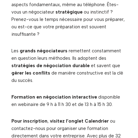
aspects fondamentaux, même au téléphone. Êtes-
vous un négociateur
stratégique
ou instinctif ?
Prenez-vous le temps nécessaire pour vous préparer,
ou est-ce que votre préparation est souvent
insuffisante ?
Les
grands négociateurs
remettent constamment
en question leurs méthodes. Ils adoptent des
stratégies de négociation durable
et savent que
gérer les conflits
de manière constructive est la clé
du succès.
Formation en négociation interactive
disponible
en webinaire de 9 h à 11 h 30 et de 13 h à 15 h 30.
Pour inscription
,
visitez l’onglet Calendrier
ou
contactez-nous pour organiser une formation
directement dans votre entreprise. Avec plus de 32