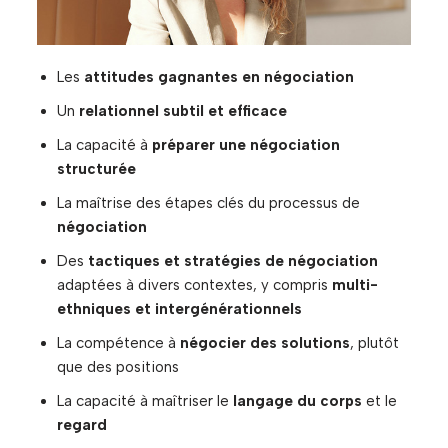
Les
attitudes gagnantes en négociation
Un
relationnel subtil et efficace
La capacité à
préparer une négociation
structurée
La maîtrise des étapes clés du processus de
négociation
Des
tactiques et stratégies de négociation
adaptées à divers contextes, y compris
multi-
ethniques et intergénérationnels
La compétence à
négocier des solutions
, plutôt
que des positions
La capacité à maîtriser le
langage du corps
et le
regard