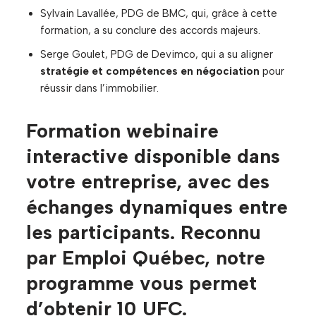
Sylvain Lavallée, PDG de BMC, qui, grâce à cette
formation, a su conclure des accords majeurs.
Serge Goulet, PDG de Devimco, qui a su aligner
stratégie et compétences en négociation
pour
réussir dans l’immobilier.
Formation webinaire
interactive
disponible dans
votre entreprise,
avec des
échanges dynamique
s entre
les participants. Reconnu
par Emploi Québec, notre
programme vous permet
d’obtenir 10 UFC.