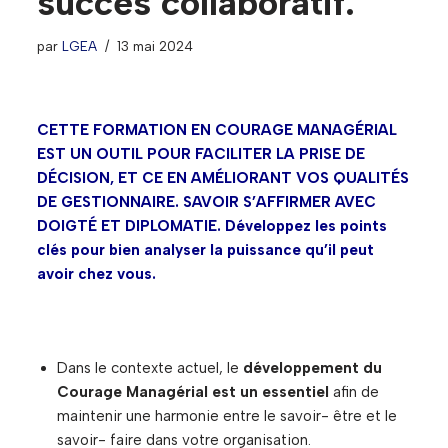
succès collaboratif.
par
LGEA
13 mai 2024
CETTE FORMATION EN COURAGE MANAGÉRIAL
EST UN OUTIL POUR FACILITER LA PRISE DE
DÉCISION, ET CE EN AMÉLIORANT VOS QUALITÉS
DE GESTIONNAIRE. SAVOIR S’AFFIRMER AVEC
DOIGTÉ ET DIPLOMATIE. Développez les points
clés pour bien analyser la puissance qu’il peut
avoir chez vous.
Dans le contexte actuel, le
développement du
Courage Managérial est un essentiel
afin de
maintenir une harmonie entre le savoir- être et le
savoir- faire dans votre organisation.