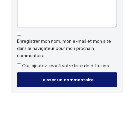
Enregistrer mon nom, mon e-mail et mon site
dans le navigateur pour mon prochain
commentaire.
Oui, ajoutez-moi à votre liste de diffusion.