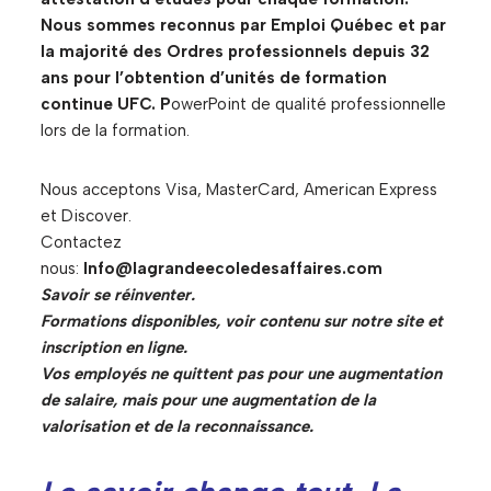
Nous sommes reconnus par Emploi Québec et
par
la majorité des Ordres professionnels depuis 32
ans pour l’obtention d’unités de formation
continue UFC. P
owerPoint de qualité professionnelle
lors de la formation.
Nous acceptons Visa, MasterCard, American Express
et Discover.
Contactez
nous:
Info@lagrandeecoledesaffaires.com
Savoir se réinventer.
Formations disponibles, voir contenu sur notre site et
inscription en ligne.
Vos employés ne quittent pas pour une augmentation
de salaire, mais pour une augmentation de la
valorisation et de la reconnaissance.