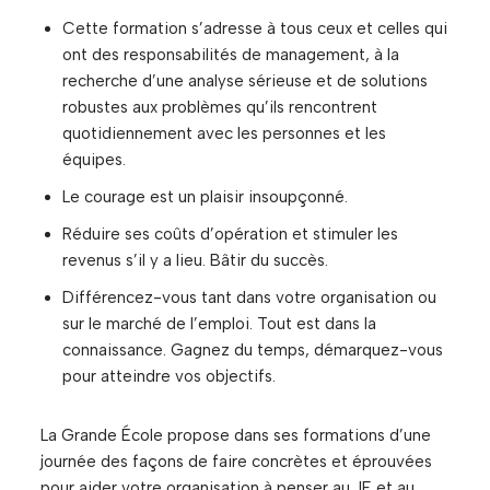
Cette formation s’adresse à tous ceux et celles qui
ont des responsabilités de management, à la
recherche d’une analyse sérieuse et de solutions
robustes aux problèmes qu’ils rencontrent
quotidiennement avec les personnes et les
équipes.
Le courage est un plaisir insoupçonné.
Réduire ses coûts d’opération et stimuler les
revenus s’il y a lieu. Bâtir du succès.
Différencez-vous tant dans votre organisation ou
sur le marché de l’emploi. Tout est dans la
connaissance. Gagnez du temps, démarquez-vous
pour atteindre vos objectifs.
La Grande École propose dans ses formations d’une
journée des façons de faire concrètes et éprouvées
pour aider votre organisation à penser au JE et au