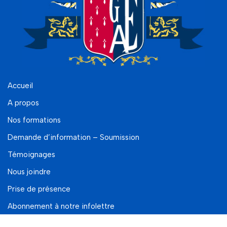
Accueil
A propos
Nos formations
Demande d’information – Soumission
Témoignages
Nous joindre
Prise de présence
Abonnement à notre infolettre