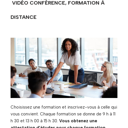
VIDÉO CONFÉRENCE, FORMATION À
DISTANCE
Choisissez une formation et inscrivez-vous à celle qui
vous convient. Chaque formation se donne de 9 h à 11
h 30 et 13 h 00 à 15 h 30.
Vous obtenez une
attestation d’études pour chaque formation.