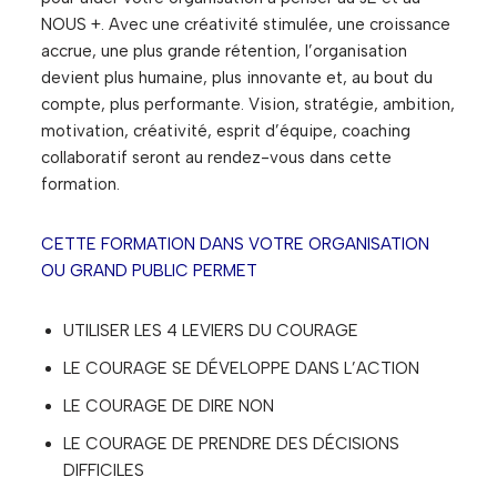
NOUS +. Avec une créativité stimulée, une croissance
accrue, une plus grande rétention, l’orga­nisation
devient plus humaine, plus innovante et, au bout du
compte, plus performante. Vision, stratégie, ambition,
motivation, créativité, esprit d’équipe, coaching
collaboratif seront au rendez-vous dans cette
formation.
CETTE FORMATION DANS VOTRE ORGANISATION
OU GRAND PUBLIC PERMET
UTILISER LES 4 LEVIERS DU COURAGE
LE COURAGE SE DÉVELOPPE DANS L’ACTION
LE COURAGE DE DIRE NON
LE COURAGE DE PRENDRE DES DÉCISIONS
DIFFICILES