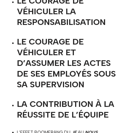
LE COURAGE DE
VÉHICULER LA
RESPONSABILISATION
LE COURAGE DE
VÉHICULER ET
D’ASSUMER LES ACTES
DE SES EMPLOYÉS SOUS
SA SUPERVISION
LA CONTRIBUTION À LA
RÉUSSITE DE L’ÉQUIPE
L’EFFET BOOMERANG DU
JE
AU
NOUS