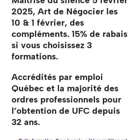
2025, Art de Négocier les
10 & 1 février, des
compléments. 15% de rabais
si vous choisissez 3
formations.
Accrédités par emploi
Québec et la majorité des
ordres professionnels pour
l’obtention de UFC depuis
32 ans.