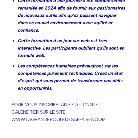
Cette formation d’une journée a été complétement
remaniée en 2024 afin de fournir aux gestionnaires
de nouveaux outils afin qu’ils puissent naviguer
dans ce nouvel environnement avec agilité et
confiance.
Cette formation d’un jour sur web est très
interactive. Les participants oublient qu’ils sont en
formule web.
Les compétences humaines prévaudront sur les
compétences purement techniques. Créez un état
d’esprit qui vous permet de transformer vos défis
en opportunités.
POUR VOUS INSCRIRE, ALLEZ À L’ONGLET
CALENDRIER SUR LE SITE
WWW.LAGRANDEECOLEDESAFFAIRES.COM