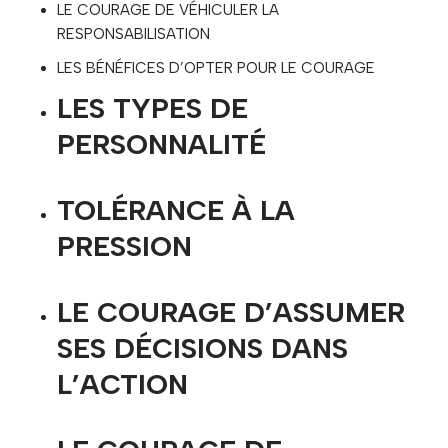
LE COURAGE DE VÉHICULER LA
RESPONSABILISATION
LES BÉNÉFICES D’OPTER POUR LE COURAGE
LES TYPES DE
PERSONNALITÉ
TOLÉRANCE À LA
PRESSION
LE COURAGE D’ASSUMER
SES DÉCISIONS DANS
L’ACTION