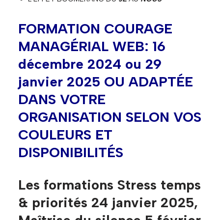
FORMATION COURAGE
MANAGÉRIAL WEB: 16
décembre 2024 ou 29
janvier 2025 OU ADAPTÉE
DANS VOTRE
ORGANISATION SELON VOS
COULEURS ET
DISPONIBILITÉS
Les formations Stress temps
& priorités 24 janvier 2025,
Maîtrise du silence 5 février