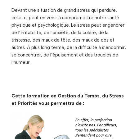
Devant une situation de grand stress qui perdure,
celle-ci peut en venir à compromettre notre santé
physique et psychologique. Le stress peut engendrer
de l’irritabilité, de l’anxiété, de la colère, de la
tristesse, des maux de tête, des maux de dos et
autres. À plus long terme, de la difficulté à s’endormir,
se concentrer, de l’épuisement et des troubles de
l’humeur.
Cette formation en Gestion du Temps, du Stress
et Priorités vous permettra de :