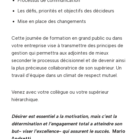
Processus de communication
Les défis, priorités et objectifs des décideurs
Mise en place des changements
Cette journée de formation en grand public ou dans
votre entreprise vise à transmettre des principes de
gestion qui permettra aux adjointes de mieux
seconder le processus décisionnel et de devenir ainsi
la plus précieuse collaboratrice de son supérieur. Un
travail d’équipe dans un climat de respect mutuel.
Venez avec votre collègue ou votre supérieur
hiérarchique.
Désirer est essentiel a la motivation, mais c’est la
détermination et l’engagement total a atteindre son
but- viser l’excellence- qui assurent le succès.
Mario
Andretti