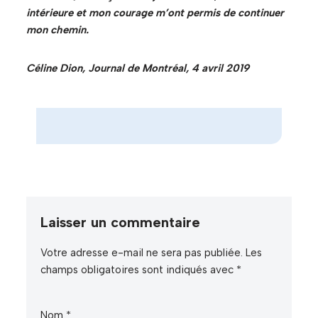
intérieure et mon courage m’ont permis de continuer
mon chemin.
Céline Dion, Journal de Montréal, 4 avril 2019
Laisser un commentaire
Votre adresse e-mail ne sera pas publiée.
Les
champs obligatoires sont indiqués avec
*
Nom
*