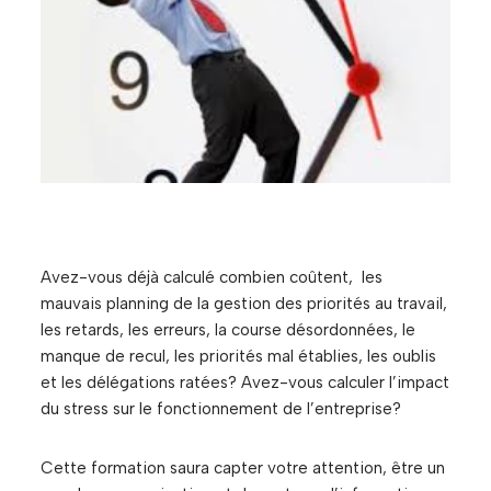
Avez-vous déjà calculé combien coûtent, les
mauvais planning de la gestion des priorités au travail,
les retards, les erreurs, la course désordonnées, le
manque de recul, les priorités mal établies, les oublis
et les délégations ratées? Avez-vous calculer l’impact
du stress sur le fonctionnement de l’entreprise?
Cette formation saura capter votre attention, être un