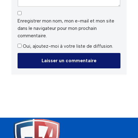
Enregistrer mon nom, mon e-mail et mon site
dans le navigateur pour mon prochain
commentaire.
Oui, ajoutez-moi à votre liste de diffusion.