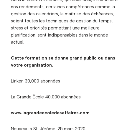
nos rendements, certaines compétences comme la
gestion des calendriers, la maîtrise des échéances,
soient toutes les techniques de gestion du temps,
stress et priorités permettant une meilleure
planification, sont indispensables dans le monde
actuel.
Cette formation se donne grand public ou dans
votre organisation.
Linken 30,000 abonnées
La Grande École 40,000 abonnées
www.lagrandeecoledesaffaires.com
Nouveau a St-Jérôme: 25 mars 2020