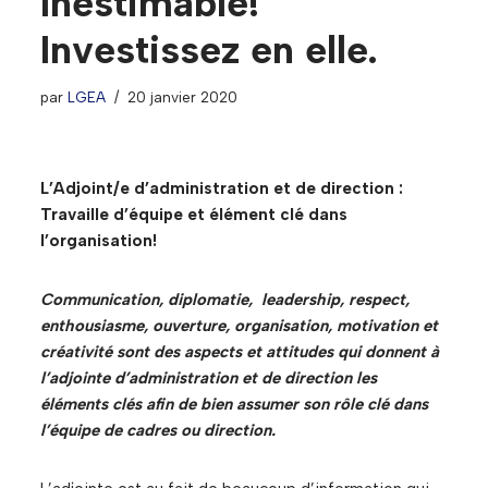
Inestimable!
Investissez en elle.
par
LGEA
20 janvier 2020
L’Adjoint/e d’administration et de direction :
Travaille d’équipe et élément clé dans
l’organisation!
Communication, diplomatie, leadership, respect,
enthousiasme, ouverture, organisation, motivation et
créativité sont des aspects et attitudes qui donnent à
l’adjointe d’administration et de direction les
éléments clés afin de bien assumer son rôle clé dans
l’équipe de cadres ou direction.