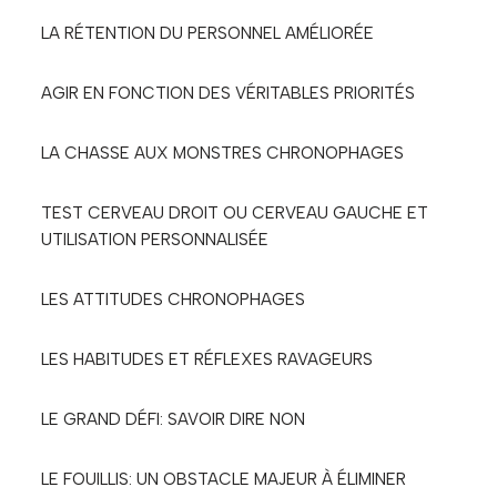
LA RÉTENTION DU PERSONNEL AMÉLIORÉE
AGIR EN FONCTION DES VÉRITABLES PRIORITÉS
LA CHASSE AUX MONSTRES CHRONOPHAGES
TEST CERVEAU DROIT OU CERVEAU GAUCHE ET
UTILISATION PERSONNALISÉE
LES ATTITUDES CHRONOPHAGES
LES HABITUDES ET RÉFLEXES RAVAGEURS
LE GRAND DÉFI: SAVOIR DIRE NON
LE FOUILLIS: UN OBSTACLE MAJEUR À ÉLIMINER