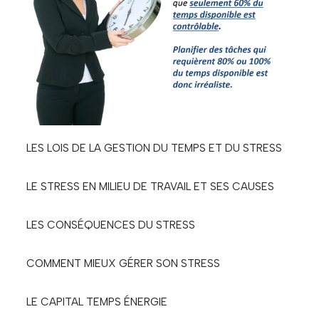
LES LOIS DE LA GESTION DU TEMPS ET DU STRESS
LE STRESS EN MILIEU DE TRAVAIL ET SES CAUSES
LES CONSÉQUENCES DU STRESS
COMMENT MIEUX GÉRER SON STRESS
LE CAPITAL TEMPS ÉNERGIE