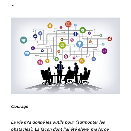
Courage
La vie m’a donné les outils pour (surmonter les
obstacles). La façon dont j’ai été élevé, ma force