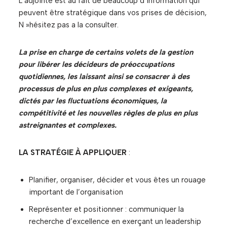
L’adjointe est au fait de beaucoup d’information qui
peuvent être stratégique dans vos prises de décision,
N »hésitez pas a la consulter.
La prise en charge de certains volets de la gestion
pour libérer les décideurs de préoccupations
quotidiennes, les laissant ainsi se consacrer à des
processus de plus en plus complexes et exigeants,
dictés par les fluctuations économiques, la
compétitivité et les nouvelles règles de plus en plus
astreignantes et complexes.
LA STRATÉGIE À APPLIQUER
:
Planifier, organiser, décider et vous êtes un rouage
important de l’organisation
Représenter et positionner : communiquer la
recherche d’excellence en exerçant un leadership