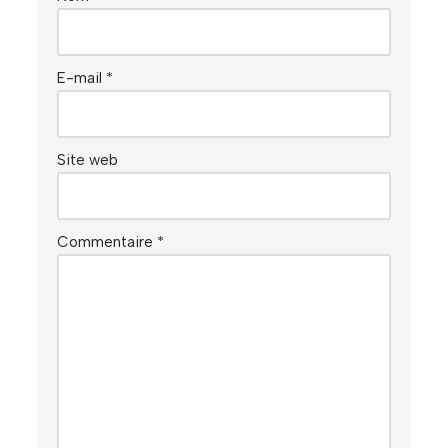
E-mail
*
Site web
Commentaire
*