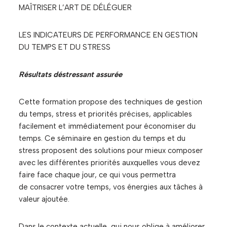
MAÎTRISER L’ART DE DÉLÉGUER
LES INDICATEURS DE PERFORMANCE EN GESTION
DU TEMPS ET DU STRESS
Résultats déstressant assurée
Cette formation propose des techniques de gestion
du temps, stress et priorités précises, applicables
facilement et immédiatement pour économiser du
temps. Ce séminaire en gestion du temps et du
stress proposent des solutions pour mieux composer
avec les différentes priorités auxquelles vous devez
faire face chaque jour, ce qui vous permettra
de consacrer votre temps, vos énergies aux tâches à
valeur ajoutée.
Dans le contexte actuelle, qui nous oblige à améliorer