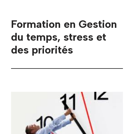
Formation en Gestion
du temps, stress et
des priorités