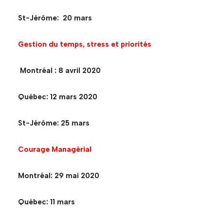
St-Jérôme: 20 mars
Gestion du temps, stress et priorités
Montréal : 8 avril 2020
Québec: 12 mars 2020
St-Jérôme: 25 mars
Courage Managérial
Montréal: 29 mai 2020
Québec: 11 mars