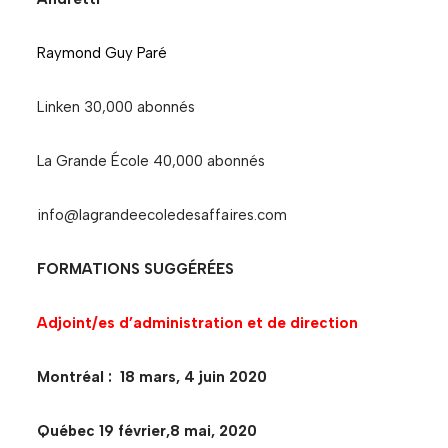
Raymond Guy Paré
Linken 30,000 abonnés
La Grande École 40,000 abonnés
info@lagrandeecoledesaffaires.com
FORMATIONS SUGGÉRÉES
Adjoint/es d’administration et de direction
Montréal : 18 mars, 4 juin 2020
Québec 19 février,8 mai, 2020