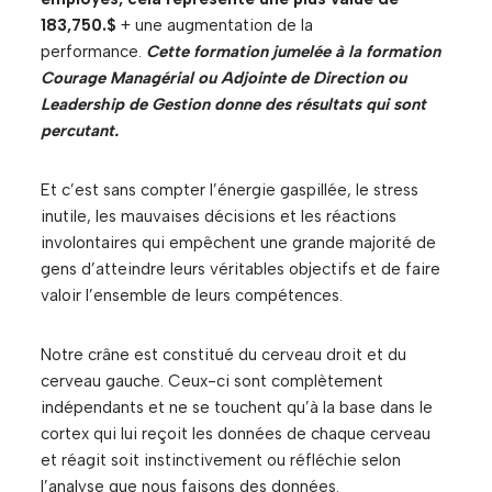
183,750.$
+ une augmentation de la
performance.
Cette formation jumelée à la formation
Courage Managérial ou Adjointe de Direction ou
Leadership de Gestion donne des résultats qui sont
percutant.
Et c’est sans compter l’énergie gaspillée, le stress
inutile, les mauvaises décisions et les réactions
involontaires qui empêchent une grande majorité de
gens d’atteindre leurs véritables objectifs et de faire
valoir l’ensemble de leurs compétences.
Notre crâne est constitué du cerveau droit et du
cerveau gauche. Ceux-ci sont complètement
indépendants et ne se touchent qu’à la base dans le
cortex qui lui reçoit les données de chaque cerveau
et réagit soit instinctivement ou réfléchie selon
l’analyse que nous faisons des données.