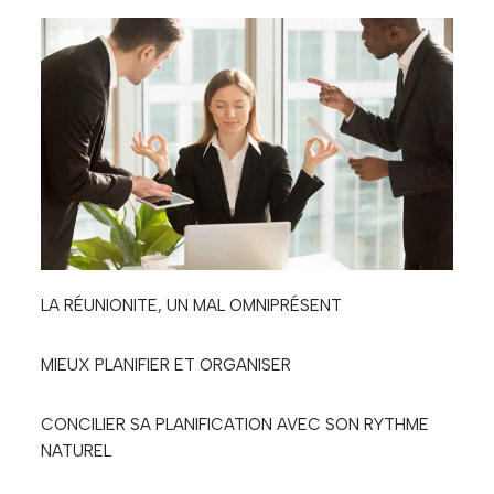
LA RÉUNIONITE, UN MAL OMNIPRÉSENT
MIEUX PLANIFIER ET ORGANISER
CONCILIER SA PLANIFICATION AVEC SON RYTHME
NATUREL