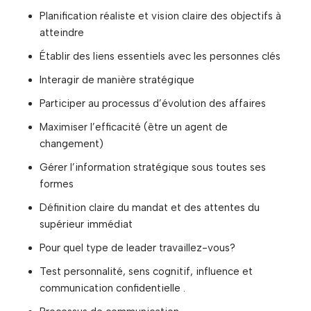
Planification réaliste et vision claire des objectifs à
atteindre
Établir des liens essentiels avec les personnes clés
Interagir de manière stratégique
Participer au processus d’évolution des affaires
Maximiser l’efficacité (être un agent de
changement)
Gérer l’information stratégique sous toutes ses
formes
Définition claire du mandat et des attentes du
supérieur immédiat
Pour quel type de leader travaillez-vous?
Test personnalité, sens cognitif, influence et
communication confidentielle .