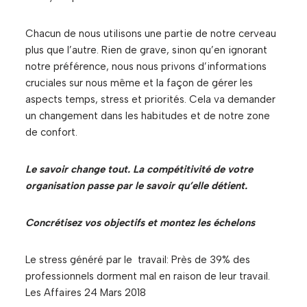
Chacun de nous utilisons une partie de notre cerveau
plus que l’autre. Rien de grave, sinon qu’en ignorant
notre préférence, nous nous privons d’informations
cruciales sur nous même et la façon de gérer les
aspects temps, stress et priorités. Cela va demander
un changement dans les habitudes et de notre zone
de confort.
Le savoir change tout. La compétitivité de votre
organisation passe par le savoir qu’elle détient.
Concrétisez vos objectifs et montez les échelons
Le stress généré par le travail: Près de 39% des
professionnels dorment mal en raison de leur travail.
Les Affaires 24 Mars 2018