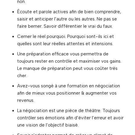
non.
Écoute et parole actives afin de bien comprendre,
saisir et anticiper l’autre ou les autres. Ne pas se
faire berner. Savoir différentier le vrai du faux.
Cerner le réel pourquoi. Pourquoi sont-ils ici et
quelles sont leur réelles attentes et intensions.
Une préparation efficace vous permettra de
toujours rester en contrôle et maximiser vos gains.
Le manque de préparation peut vous coûter très
cher.
Avez-vous songé à une formation en négociation
afin de mieux vous positionner & augmenter vos
revenus.
La négociation est une pièce de théâtre. Toujours
contrôler ses émotions afin d’éviter l’erreur et avoir
une vision de l’objectif biaisé.