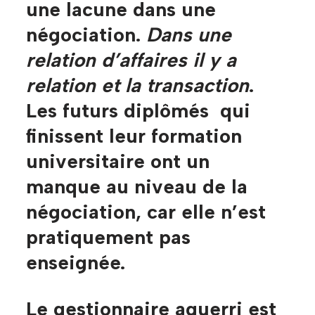
une lacune dans une
négociation.
Dans
une
relation d’affaires il y a
relation et la transaction
.
Les futurs diplômés qui
finissent leur formation
universitaire ont un
manque au niveau de la
négociation, car elle n’est
pratiquement pas
enseignée.
Le gestionnaire aguerri est