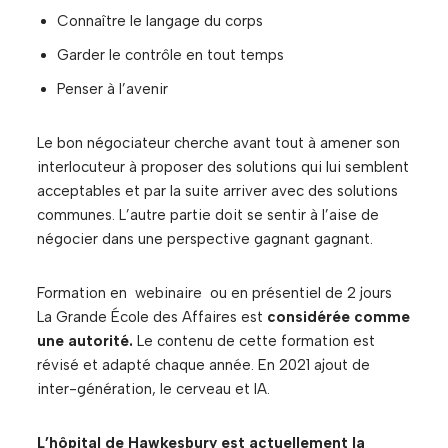
Connaître le langage du corps
Garder le contrôle en tout temps
Penser à l’avenir
Le bon négociateur cherche avant tout à amener son
interlocuteur à proposer des solutions qui lui semblent
acceptables et par la suite arriver avec des solutions
communes. L’autre partie doit se sentir à l’aise de
négocier dans une perspective gagnant gagnant.
Formation en webinaire ou en présentiel de 2 jours
La Grande École des Affaires est
considérée comme
une autorité.
Le contenu de cette formation est
révisé et adapté chaque année. En 2021 ajout de
inter-génération, le cerveau et IA.
L’hôpital de Hawkesbury est actuellement la