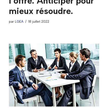
l’offre. Anticiper pour
mieux résoudre.
par
LGEA
18 juillet 2022