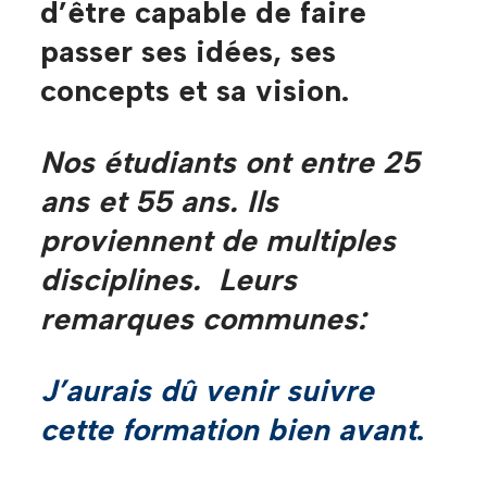
d’être capable de faire
passer ses idées, ses
concepts et sa vision.
Nos étudiants ont entre 25
ans et 55 ans. Ils
proviennent de multiples
disciplines. Leurs
remarques communes:
J’aurais dû venir suivre
cette formation bien avant
.