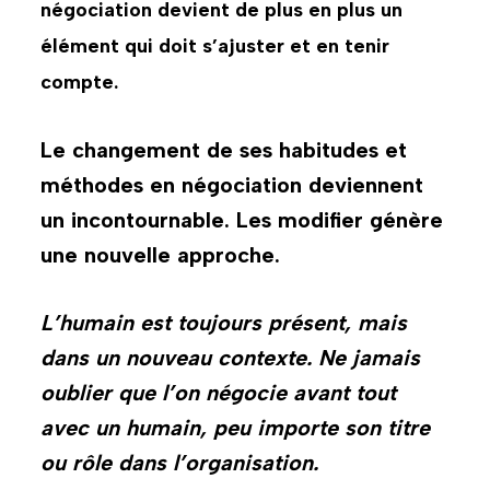
négociation devient de plus en plus un
élément qui doit s’ajuster et en tenir
compte.
Le changement de ses habitudes et
méthodes en négociation deviennent
un incontournable. Les modifier génère
une nouvelle approche.
L’humain est toujours présent, mais
dans un nouveau contexte. Ne jamais
oublier que l’on négocie avant tout
avec un humain, peu importe son titre
ou rôle dans l’organisation.