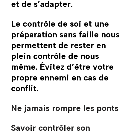
et de s’adapter.
Le contrôle de soi et une
préparation sans faille nous
permettent de rester en
plein contrôle de nous
même. Évitez d’être votre
propre ennemi en cas de
conflit.
Ne jamais rompre les ponts
Savoir contrôler son