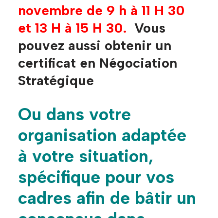
novembre de 9 h à 11 H 30
et 13 H à 15 H 30.
Vous
pouvez aussi obtenir un
certificat en Négociation
Stratégique
Ou dans votre
organisation adaptée
à votre situation,
spécifique pour vos
cadres afin de
bâtir
un