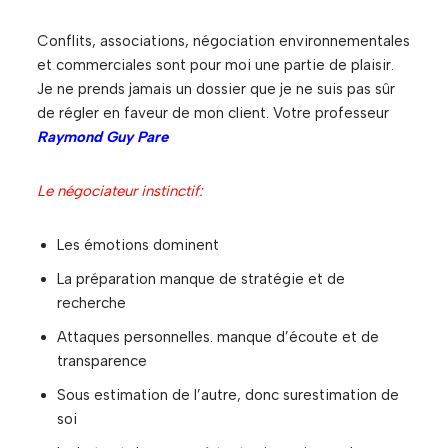
Conflits, associations, négociation environnementales
et commerciales sont pour moi une partie de plaisir.
Je ne prends jamais un dossier que je ne suis pas sûr
de régler en faveur de mon client. Votre professeur
Raymond Guy Pare
Le négociateur instinctif:
Les émotions dominent
La préparation manque de stratégie et de
recherche
Attaques personnelles. manque d’écoute et de
transparence
Sous estimation de l’autre, donc surestimation de
soi