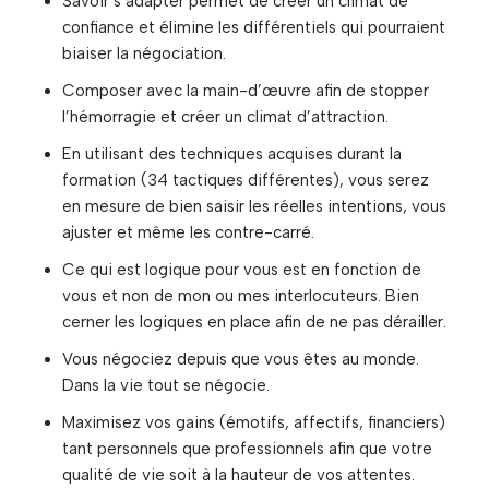
Savoir s’adapter permet de créer un climat de
confiance et élimine les différentiels qui pourraient
biaiser la négociation.
Composer avec la main-d’œuvre afin de stopper
l’hémorragie et créer un climat d’attraction.
En utilisant des techniques acquises durant la
formation (34 tactiques différentes), vous serez
en mesure de bien saisir les réelles intentions, vous
ajuster et même les contre-carré.
Ce qui est logique pour vous est en fonction de
vous et non de mon ou mes interlocuteurs. Bien
cerner les logiques en place afin de ne pas dérailler.
Vous négociez depuis que vous êtes au monde.
Dans la vie tout se négocie.
Maximisez vos gains (émotifs, affectifs, financiers)
tant personnels que professionnels afin que votre
qualité de vie soit à la hauteur de vos attentes.