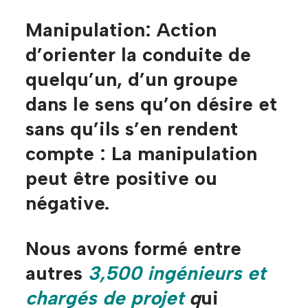
Manipulation:
Action
d’orienter la conduite de
quelqu’un, d’un groupe
dans le sens qu’on désire et
sans qu’ils s’en rendent
compte :
La manipulation
peut être positive ou
négative.
Nous avons formé entre
autres
3,500 ingénieurs et
chargés de projet
q
ui