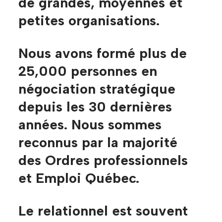
de grandes, moyennes et
petites organisations.
Nous avons formé plus de
25,000 personnes
en
négociation stratégique
depuis les 30 dernières
années. Nous sommes
reconnus par la majorité
des Ordres professionnels
et Emploi Québec.
Le relationnel est souvent