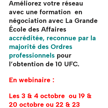
Améliorez votre réseau
avec une formation en
négociation avec La Grande
École des Affaires
a
c
créditée, reconnue par la
majorité des Ordres
professionnels
pour
l’obtention de 10 UFC.
En webinaire :
Les 3 & 4 octobre ou 19 &
20 octobre ou 22 & 23