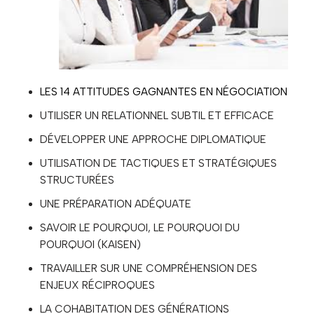
LES 14 ATTITUDES GAGNANTES EN NÉGOCIATION
UTILISER UN RELATIONNEL SUBTIL ET EFFICACE
DÉVELOPPER UNE APPROCHE DIPLOMATIQUE
UTILISATION DE TACTIQUES ET STRATÉGIQUES
STRUCTURÉES
UNE PRÉPARATION ADÉQUATE
SAVOIR LE POURQUOI, LE POURQUOI DU
POURQUOI (KAISEN)
TRAVAILLER SUR UNE COMPRÉHENSION DES
ENJEUX RÉCIPROQUES
LA COHABITATION DES GÉNÉRATIONS