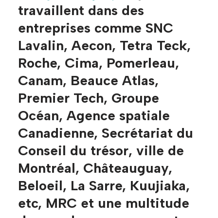
travaillent dans des
entreprises comme SNC
Lavalin, Aecon, Tetra Teck,
Roche, Cima, Pomerleau,
Canam, Beauce Atlas,
Premier Tech, Groupe
Océan, Agence spatiale
Canadienne, Secrétariat du
Conseil du trésor, ville de
Montréal, Châteauguay,
Beloeil, La Sarre, Kuujiaka,
etc, MRC et une multitude