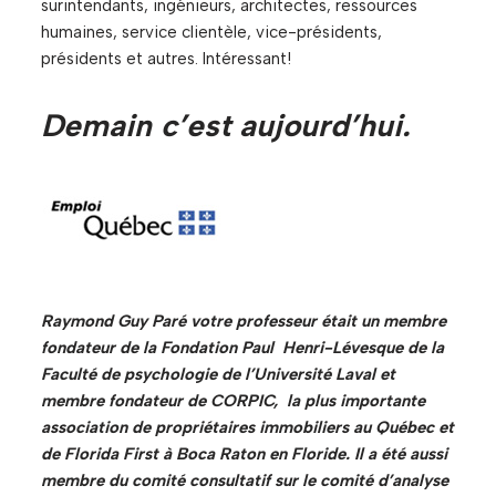
surintendants, ingénieurs, architectes, ressources
humaines, service clientèle, vice-présidents,
présidents et autres. Intéressant!
Demain c’est aujourd’hui.
Raymond Guy Paré votre professeur était un membre
fondateur de la Fondation Paul Henri-Lévesque de la
Faculté de psychologie de l’Université Laval et
membre fondateur de CORPIC, la plus importante
association de propriétaires immobiliers au Québec et
de Florida First à Boca Raton en Floride. Il a été aussi
membre du comité consultatif sur le comité d’analyse