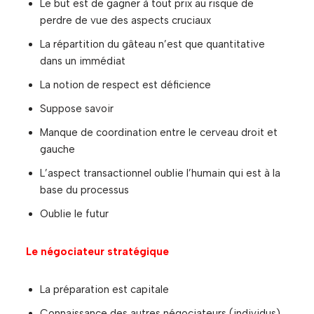
Le but est de gagner à tout prix au risque de
perdre de vue des aspects cruciaux
La répartition du gâteau n’est que quantitative
dans un immédiat
La notion de respect est déficience
Suppose savoir
Manque de coordination entre le cerveau droit et
gauche
L’aspect transactionnel oublie l’humain qui est à la
base du processus
Oublie le futur
Le négociateur stratégique
La préparation est capitale
Connaissance des autres négociateurs (individus)