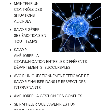
MAINTENIR UN
CONTRÔLE DES
SITUATIONS
ACCRUES
SAVOIR GÉRER
SES ÉMOTIONS EN
TOUT TEMPS
SAVOIR
AMÉLIORER LA
COMMUNICATION ENTRE LES DIFFÉRENTS
DÉPARTEMENTS, SUCCURSALES
AVOIR UN QUESTIONNEMENT EFFICACE ET
SAVOIR FINALISER DANS LE RESPECT DES
INTERVENANTS
AMÉLIORER LA GESTION DES CONFLITS
SE RAPPELER QUE L’AVENIR EST UN