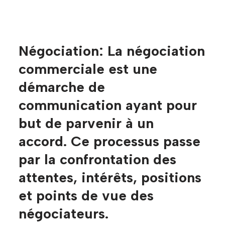
Négociation:
La négociation
commerciale est une
démarche de
communication ayant pour
but de parvenir à un
accord. Ce processus passe
par la confrontation des
attentes, intérêts, positions
et points de vue des
négociateurs.