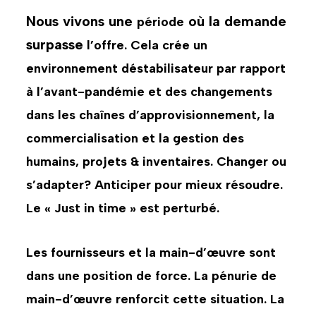
Nous vivons une
où la demande
période
surpasse
l’offre. Cela crée un
environnement déstabilisateur par rapport
à l’avant-pandémie et des changements
dans les chaînes d’approvisionnement, la
commercialisation et la gestion des
humains, projets & inventaires. Changer ou
s’adapter? Anticiper pour mieux résoudre.
Le « Just in time » est perturbé.
Les fournisseurs et la main-d’œuvre sont
dans une position de force. La pénurie de
main-d’œuvre renforcit cette situation. La