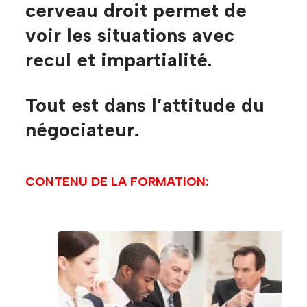
cerveau droit permet de
voir les situations avec
recul et impartialité.
Tout est dans l’attitude du
négociateur.
CONTENU DE LA FORMATION: