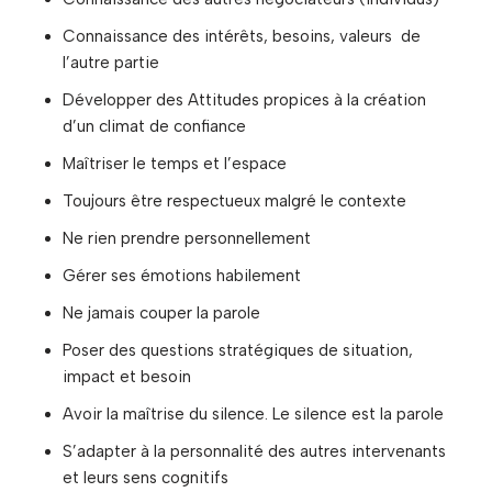
Connaissance des intérêts, besoins, valeurs de
l’autre partie
Développer des Attitudes propices à la création
d’un climat de confiance
Maîtriser le temps et l’espace
Toujours être respectueux malgré le contexte
Ne rien prendre personnellement
Gérer ses émotions habilement
Ne jamais couper la parole
Poser des questions stratégiques de situation,
impact et besoin
Avoir la maîtrise du silence. Le silence est la parole
S’adapter à la personnalité des autres intervenants
et leurs sens cognitifs