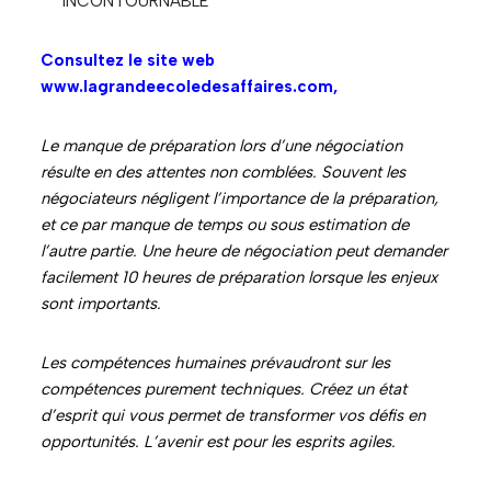
INCONTOURNABLE
Consultez le site web
www.lagrandeecoledesaffaires.com,
Le manque de préparation lors d’une négociation
résulte en des attentes non comblées. Souvent les
négociateurs négligent l’importance de la préparation,
et ce par manque de temps ou sous estimation de
l’autre partie. Une heure de négociation peut demander
facilement 10 heures de préparation lorsque les enjeux
sont importants.
Les compétences humaines prévaudront sur les
compétences purement techniques. Créez un état
d’esprit qui vous permet de transformer vos défis en
opportunités. L’avenir est pour les esprits agiles.