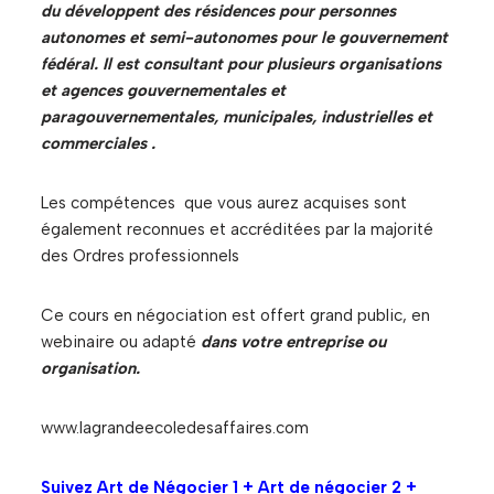
du développent des résidences pour personnes
autonomes et semi-autonomes pour le gouvernement
fédéral. Il est consultant pour plusieurs organisations
et agences gouvernementales et
paragouvernementales, municipales, industrielles et
commerciales .
Les compétences que vous aurez acquises sont
également reconnues et accréditées par la majorité
des Ordres professionnels
Ce cours en négociation est offert grand public, en
webinaire ou adapté
dans votre entreprise ou
organisation.
www.lagrandeecoledesaffaires.com
Suivez Art de Négocier 1 + Art de négocier 2 +