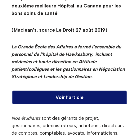
deuxième meilleure Hôpital au Canada pour les
bons soins de santé.
(Maclean’s, source Le Droit 27 août 2019).
La Grande École des Affaires a formé l’ensemble du
personnel de l’hôpital de Hawkesbury, incluant
médecins et haute direction en Attitude
patient/collègues et les gestionnaires en Négociation
Stratégique et Leadership de Gestion.
Voir l’article
Nos étudiants
sont des gérants de projet,
gestionnaires, administrateurs, acheteurs, directeurs
de comptes, comptables, avocats, informaticiens,