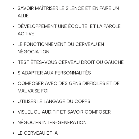
SAVOIR MAÎTRISER LE SILENCE ET EN FAIRE UN
ALLIÉ
DÉVELOPPEMENT UNE ÉCOUTE ET LA PAROLE
ACTIVE
LE FONCTIONNEMENT DU CERVEAU EN
NÉGOCIATION
TEST ÊTES-VOUS CERVEAU DROIT OU GAUCHE
S’ADAPTER AUX PERSONNALITÉS
COMPOSER AVEC DES GENS DIFFICILES ET DE
MAUVAISE FOI
UTILISER LE LANGAGE DU CORPS
VISUEL OU AUDITIF ET SAVOIR COMPOSER
NÉGOCIER INTER-GÉNÉRATION
LE CERVEAU ET IA