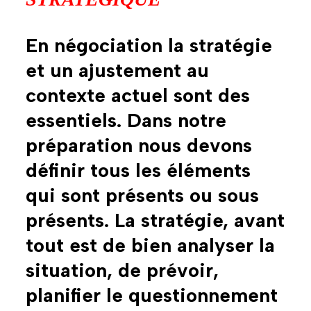
En négociation la stratégie
et un ajustement au
contexte actuel sont des
essentiels. Dans notre
préparation nous devons
définir tous les éléments
qui sont présents ou sous
présents. La stratégie, avant
tout est de bien analyser la
situation, de prévoir,
planifier le questionnement