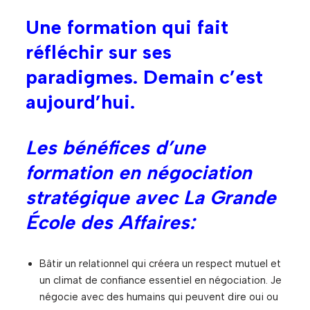
Une formation qui fait
réfléchir sur ses
paradigmes. Demain c’est
aujourd’hui.
Les bénéfices d’une
formation en négociation
stratégique avec La Grande
École des Affaires:
Bâtir un relationnel qui créera un respect mutuel et
un climat de confiance essentiel en négociation. Je
négocie avec des humains qui peuvent dire oui ou