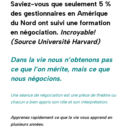
Saviez-vous que seulement 5 %
des gestionnaires en Amérique
du Nord ont suivi une formation
en négociation.
Incroyable!
(Source Université Harvard)
Dans la vie nous n’obtenons pas
ce que l’on mérite, mais ce que
nous négocions.
Une séance de négociation est une pièce de théâtre ou
chacun a bien appris son rôle et son interprétation.
Apprenez rapidement ce que la vie vous apprend en
plusieurs années.