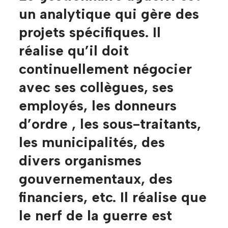
un analytique qui gère des
projets spécifiques. Il
réalise qu’il doit
continuellement négocier
avec ses collègues, ses
employés, les donneurs
d’ordre , les sous-traitants,
les municipalités, des
divers organismes
gouvernementaux, des
financiers, etc. Il réalise que
le nerf de la guerre est