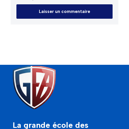
La grande école des