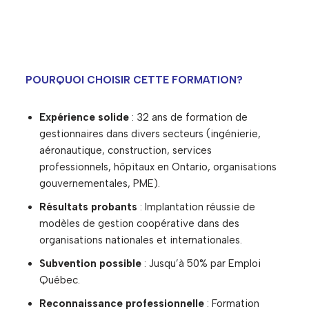
POURQUOI CHOISIR CETTE FORMATION?
Expérience solide
: 32 ans de formation de
gestionnaires dans divers secteurs (ingénierie,
aéronautique, construction, services
professionnels, hôpitaux en Ontario, organisations
gouvernementales, PME).
Résultats probants
: Implantation réussie de
modèles de gestion coopérative dans des
organisations nationales et internationales.
Subvention possible
: Jusqu’à 50% par Emploi
Québec.
Reconnaissance professionnelle
: Formation