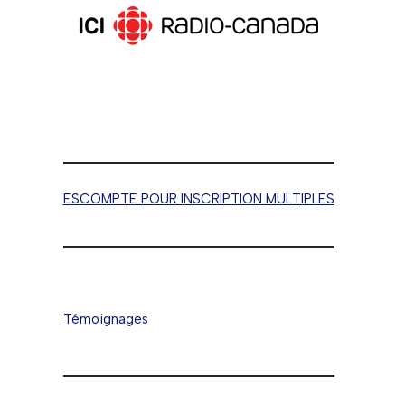
ESCOMPTE POUR INSCRIPTION MULTIPLES
Témoignages