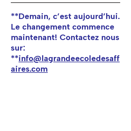
**
Demain, c’est aujourd’hui.
Le changement commence
maintenant! Contactez nous
sur:
**
info@lagrandeecoledesaff
aires.com