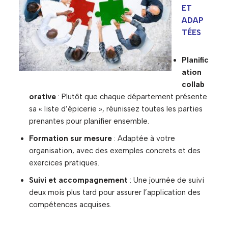
ET
ADAP
TÉES
Planific
ation
collab
orative
: Plutôt que chaque département présente
sa « liste d’épicerie », réunissez toutes les parties
prenantes pour planifier ensemble.
Formation sur mesure
: Adaptée à votre
organisation, avec des exemples concrets et des
exercices pratiques.
Suivi et accompagnement
: Une journée de suivi
deux mois plus tard pour assurer l’application des
compétences acquises.