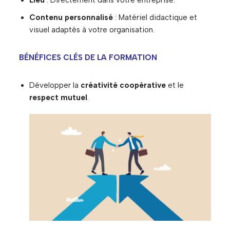
Lieu
: Directement dans votre entreprise.
Contenu personnalisé
: Matériel didactique et
visuel adaptés à votre organisation.
BÉNÉFICES CLÉS DE LA FORMATION
Développer la
créativité coopérative
et le
respect mutuel
.