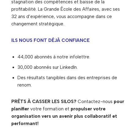
stagnation des compétences et baisse de la
profitabilité. La Grande École des Affaires, avec ses
32 ans d’expérience, vous accompagne dans ce
changement stratégique.
ILS NOUS FONT DÉJÀ CONFIANCE
44,000 abonnés à notre infolettre.
30,000 abonnés sur LinkedIn.
Des résultats tangibles dans des entreprises de
renom.
PRÊTS À CASSER LES SILOS?
Contactez-nous
pour
planifier
votre formation et
propulser votre
organisation vers un avenir plus collaboratif et
performant!