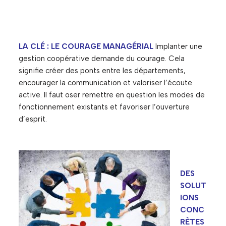
LA CLÉ : LE COURAGE MANAGÉRIAL
Implanter une
gestion coopérative demande du courage. Cela
signifie créer des ponts entre les départements,
encourager la communication et valoriser l’écoute
active. Il faut oser remettre en question les modes de
fonctionnement existants et favoriser l’ouverture
d’esprit.
DES
SOLUT
IONS
CONC
RÈTES