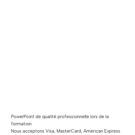
PowerPoint de qualité professionnelle lors de la
formation.
Nous acceptons Visa, MasterCard, American Express