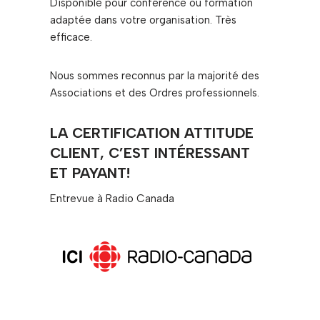
Disponible pour conférence ou formation
adaptée dans votre organisation. Très
efficace.
Nous sommes reconnus par la majorité des
Associations et des Ordres professionnels.
LA CERTIFICATION ATTITUDE
CLIENT, C’EST INTÉRESSANT
ET PAYANT!
Entrevue à Radio Canada