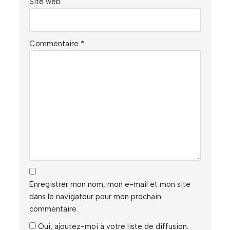
Site web
Commentaire
*
Enregistrer mon nom, mon e-mail et mon site
dans le navigateur pour mon prochain
commentaire.
Oui, ajoutez-moi à votre liste de diffusion.