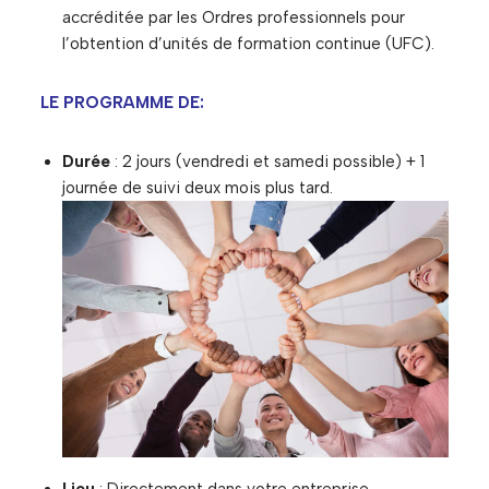
accréditée par les Ordres professionnels pour
l’obtention d’unités de formation continue (UFC).
LE PROGRAMME DE:
Durée
: 2 jours (vendredi et samedi possible) + 1
journée de suivi deux mois plus tard.