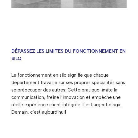
DÉPASSEZ LES LIMITES DU FONCTIONNEMENT EN
SILO
Le fonctionnement en silo signifie que chaque
département travaille sur ses propres spécialités sans
se préoccuper des autres. Cette pratique limite la
communication, freine l’innovation et empêche une
réelle expérience client intégrée. Il est urgent d’agir.
Demain, c’est aujourd’hui!