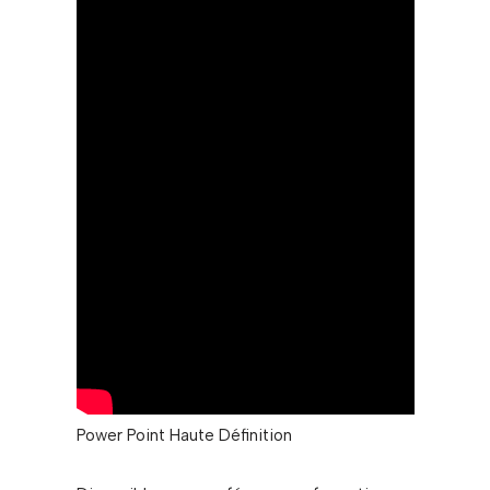
Power Point Haute Définition