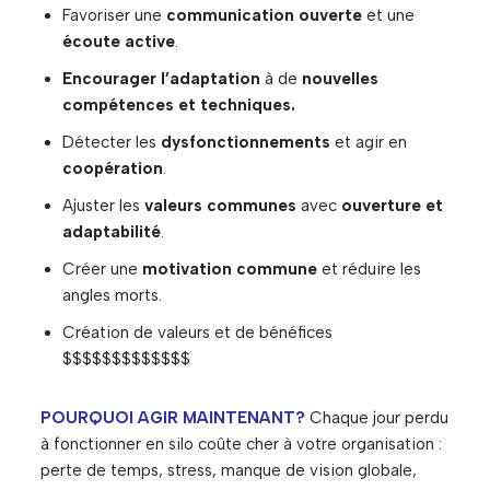
Favoriser une
communication ouverte
et une
écoute active
.
Encourager l’adaptation
à de
nouvelles
compétences et techniques.
Détecter les
dysfonctionnements
et agir en
coopération
.
Ajuster les
valeurs communes
avec
ouverture et
adaptabilité
.
Créer une
motivation commune
et réduire les
angles morts.
Création de valeurs et de bénéfices
$$$$$$$$$$$$$
POURQUOI AGIR MAINTENANT?
Chaque jour perdu
à fonctionner en silo coûte cher à votre organisation :
perte de temps, stress, manque de vision globale,