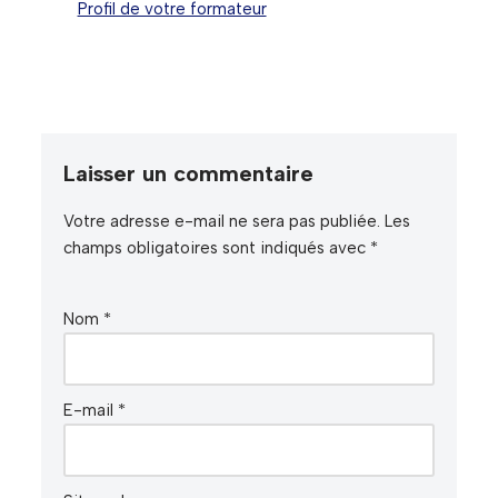
Profil de votre formateur
Laisser un commentaire
Votre adresse e-mail ne sera pas publiée.
Les
champs obligatoires sont indiqués avec
*
Nom
*
E-mail
*