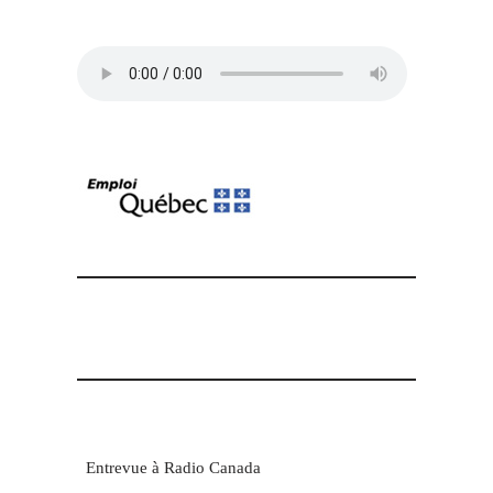
Entrevue à Radio Canada