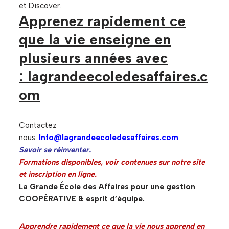
et Discover.
Apprenez rapidement ce
que la vie enseigne en
plusieurs années avec
:
lagrandeecoledesaffaires.c
om
Contactez
nous:
Info@lagrandeecoledesaffaires.com
Savoir se réinventer.
Formations disponibles, voir contenues sur notre site
et inscription en ligne.
La Grande École des Affaires pour une gestion
COOPÉRATIVE & esprit d’équipe.
Apprendre rapidement ce que la vie nous apprend en