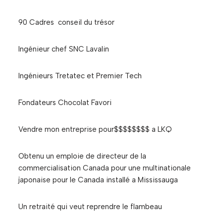
90 Cadres conseil du trésor
Ingénieur chef SNC Lavalin
Ingénieurs Tretatec et Premier Tech
Fondateurs Chocolat Favori
Vendre mon entreprise pour$$$$$$$$ a LKQ
Obtenu un emploie de directeur de la
commercialisation Canada pour une multinationale
japonaise pour le Canada installé a Mississauga
Un retraité qui veut reprendre le flambeau