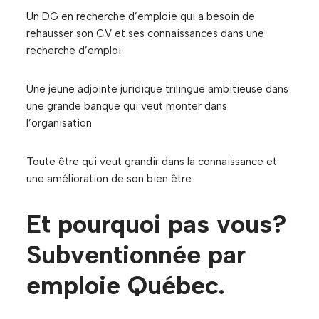
Un DG en recherche d’emploie qui a besoin de
rehausser son CV et ses connaissances dans une
recherche d’emploi
Une jeune adjointe juridique trilingue ambitieuse dans
une grande banque qui veut monter dans
l’organisation
Toute être qui veut grandir dans la connaissance et
une amélioration de son bien être.
Et pourquoi pas vous?
Subventionnée par
emploie Québec.