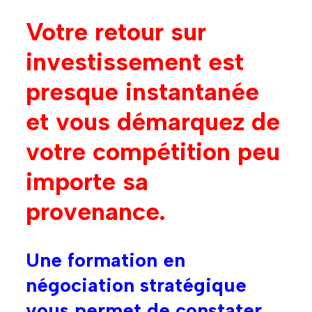
Votre retour sur
investissement est
presque instantanée
et vous démarquez de
votre compétition peu
importe sa
provenance.
Une formation en
négociation stratégique
vous permet de constater