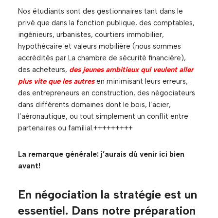
Nos étudiants sont des gestionnaires tant dans le
privé que dans la fonction publique, des comptables,
ingénieurs, urbanistes, courtiers immobilier,
hypothécaire et valeurs mobilière (nous sommes
accrédités par La chambre de sécurité financière),
des acheteurs,
des jeunes ambitieux qui veulent aller
plus vite que les autres
en minimisant leurs erreurs,
des entrepreneurs en construction, des négociateurs
dans différents domaines dont le bois, l’acier,
l’aéronautique, ou tout simplement un conflit entre
partenaires ou familial.+++++++++
La remarque générale: j’aurais dû venir ici bien
avant!
En négociation la stratégie est un
essentiel. Dans notre préparation