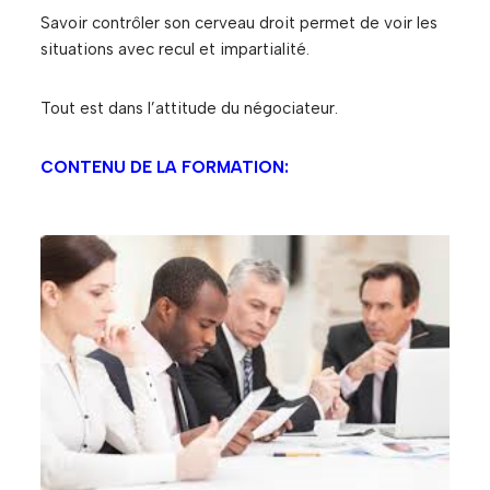
Savoir contrôler son cerveau droit permet de voir les
situations avec recul et impartialité.
Tout est dans l’attitude du négociateur.
CONTENU DE LA FORMATION: