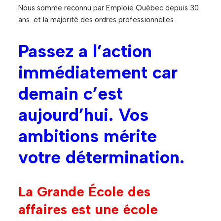
Nous somme reconnu par Emploie Québec depuis 30
ans et la majorité des ordres professionnelles.
Passez a l’action
immédiatement car
demain c’est
aujourd’hui. Vos
ambitions mérite
votre détermination.
La Grande École des
affaires est une école