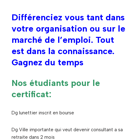
Différenciez vous tant dans
votre organisation ou sur le
marché de l’emploi. Tout
est dans la connaissance.
Gagnez du temps
Nos étudiants pour le
certificat:
Dg lunettier inscrit en bourse
Dg Ville importante qui veut devenir consultant a sa
retraite dans 2 mois