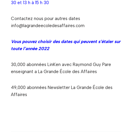
30 et 13 h à 15 h 30
Contactez nous pour autres dates
info@lagrandeecoledesaffaires.com
Vous pouvez choisir des dates qui peuvent s’étaler sur
toute l’année 2022
30,000 abonnées LinKen avec Raymond Guy Pare
enseignant a La Grande École des Affaires
49,000 abonnées Newsletter La Grande École des
Affaires