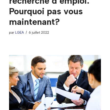
recherche d’emploi.
Pourquoi pas vous
maintenant?
par
LGEA
6 juillet 2022