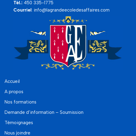
Tél.:
450 335-1775
Courriel
:
info@lagrandeecoledesaffaires.com
Accueil
A propos
Nos formations
Demande d’information – Soumission
Témoignages
Nous joindre