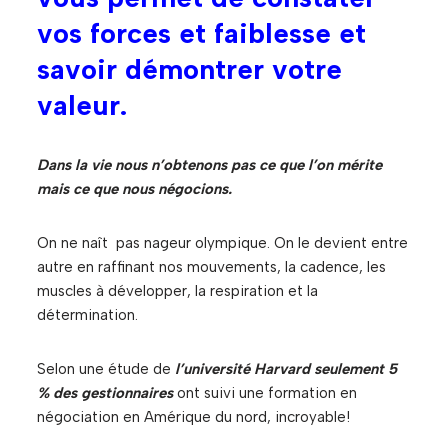
vos forces et faiblesse et
savoir démontrer votre
valeur.
Dans la vie nous n’obtenons pas ce que l’on mérite
mais ce que nous négocions.
On ne naît pas nageur olympique. On le devient entre
autre en raffinant nos mouvements, la cadence, les
muscles à développer, la respiration et la
détermination.
Selon une étude de
l’université Harvard seulement 5
% des gestionnaires
ont suivi une formation en
négociation en Amérique du nord, incroyable!