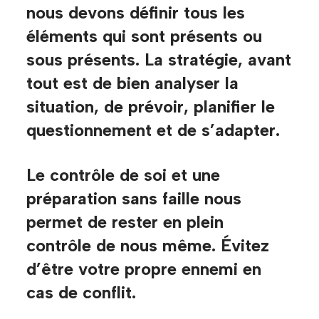
nous devons définir tous les
éléments qui sont présents ou
sous présents. La stratégie, avant
tout est de bien analyser la
situation, de prévoir, planifier le
questionnement et de s’adapter.
Le contrôle de soi et une
préparation sans faille nous
permet de rester en plein
contrôle de nous même. Évitez
d’être votre propre ennemi en
cas de conflit.