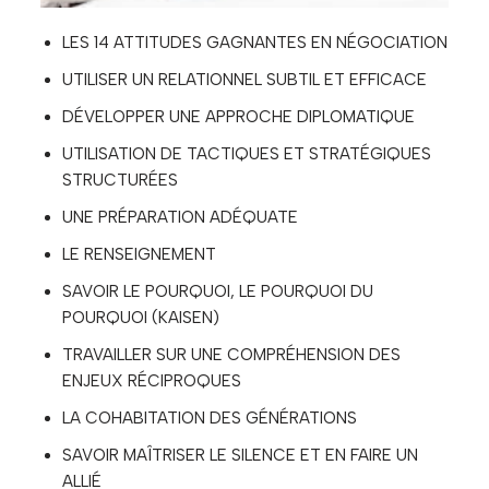
LES 14 ATTITUDES GAGNANTES EN NÉGOCIATION
UTILISER UN RELATIONNEL SUBTIL ET EFFICACE
DÉVELOPPER UNE APPROCHE DIPLOMATIQUE
UTILISATION DE TACTIQUES ET STRATÉGIQUES
STRUCTURÉES
UNE PRÉPARATION ADÉQUATE
LE RENSEIGNEMENT
SAVOIR LE POURQUOI, LE POURQUOI DU
POURQUOI (KAISEN)
TRAVAILLER SUR UNE COMPRÉHENSION DES
ENJEUX RÉCIPROQUES
LA COHABITATION DES GÉNÉRATIONS
SAVOIR MAÎTRISER LE SILENCE ET EN FAIRE UN
ALLIÉ