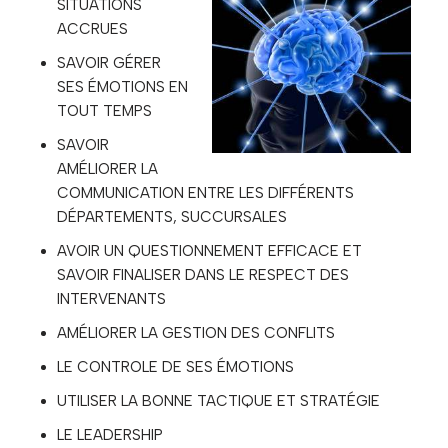
SITUATIONS
ACCRUES
SAVOIR GÉRER
SES ÉMOTIONS EN
TOUT TEMPS
SAVOIR
AMÉLIORER LA
COMMUNICATION ENTRE LES DIFFÉRENTS
DÉPARTEMENTS, SUCCURSALES
AVOIR UN QUESTIONNEMENT EFFICACE ET
SAVOIR FINALISER DANS LE RESPECT DES
INTERVENANTS
AMÉLIORER LA GESTION DES CONFLITS
LE CONTROLE DE SES ÉMOTIONS
UTILISER LA BONNE TACTIQUE ET STRATÉGIE
LE LEADERSHIP