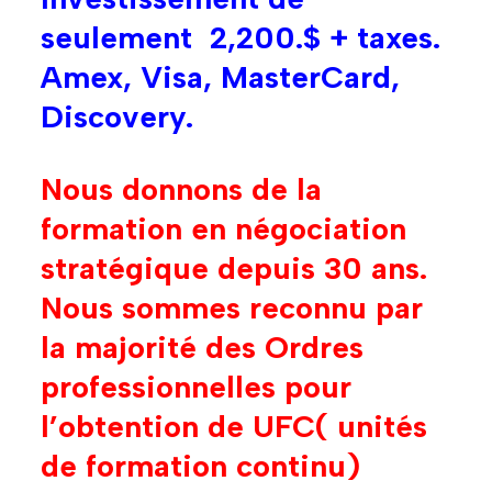
seulement 2,200.$ + taxes.
Amex, Visa, MasterCard,
Discovery.
Nous donnons de la
formation en négociation
stratégique depuis 30 ans.
Nous sommes reconnu par
la majorité des Ordres
professionnelles pour
l’obtention de UFC( unités
de formation continu)