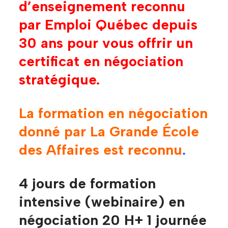
d’enseignement reconnu
par Emploi Québec depuis
30 ans pour vous offrir un
certificat en négociation
stratégique.
La formation en négociation
donné par La Grande École
des Affaires est reconnu
.
4 jours de formation
intensive (webinaire) en
négociation 20 H+ 1 journée