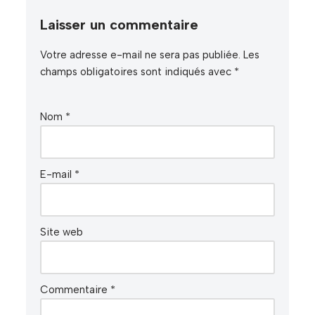
Laisser un commentaire
Votre adresse e-mail ne sera pas publiée.
Les
champs obligatoires sont indiqués avec
*
Nom
*
E-mail
*
Site web
Commentaire
*