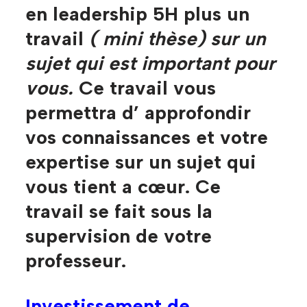
en leadership 5H plus un
travail
( mini thèse) sur un
sujet qui est important pour
vous.
Ce travail vous
permettra d’ approfondir
vos connaissances et votre
expertise sur un sujet qui
vous tient a cœur. Ce
travail se fait sous la
supervision de votre
professeur.
Investissement de