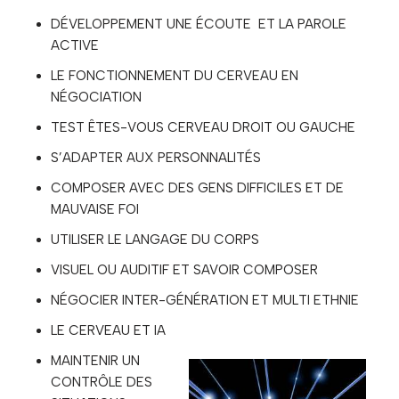
DÉVELOPPEMENT UNE ÉCOUTE ET LA PAROLE
ACTIVE
LE FONCTIONNEMENT DU CERVEAU EN
NÉGOCIATION
TEST ÊTES-VOUS CERVEAU DROIT OU GAUCHE
S’ADAPTER AUX PERSONNALITÉS
COMPOSER AVEC DES GENS DIFFICILES ET DE
MAUVAISE FOI
UTILISER LE LANGAGE DU CORPS
VISUEL OU AUDITIF ET SAVOIR COMPOSER
NÉGOCIER INTER-GÉNÉRATION ET MULTI ETHNIE
LE CERVEAU ET IA
MAINTENIR UN
CONTRÔLE DES