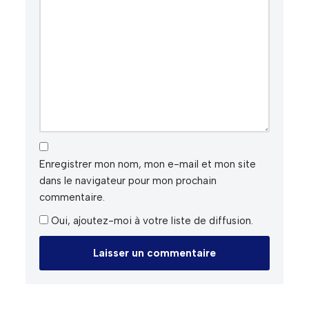
Enregistrer mon nom, mon e-mail et mon site
dans le navigateur pour mon prochain
commentaire.
Oui, ajoutez-moi à votre liste de diffusion.