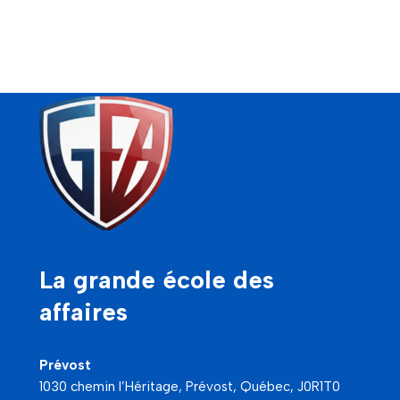
La grande école des
affaires
Prévost
1030 chemin l’Héritage, Prévost, Québec, J0R1T0