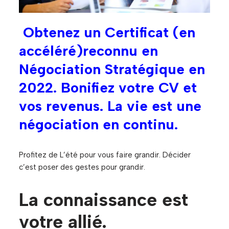
Obtenez un Certificat (en
accéléré)reconnu en
Négociation Stratégique en
2022. Bonifiez votre CV et
vos revenus. La vie est une
négociation en continu.
Profitez de L’été pour vous faire grandir. Décider
c’est poser des gestes pour grandir.
La connaissance est
votre allié.