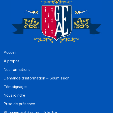
Accueil
A propos
Nos formations
Demande d’information – Soumission
Témoignages
Nous joindre
Prise de présence
Abonnement à notre infolettre