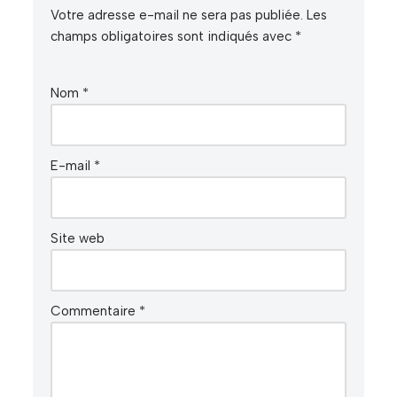
Votre adresse e-mail ne sera pas publiée.
Les
champs obligatoires sont indiqués avec
*
Nom
*
E-mail
*
Site web
Commentaire
*