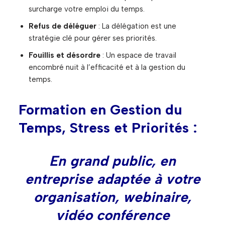
surcharge votre emploi du temps.
Refus de déléguer
: La délégation est une
stratégie clé pour gérer ses priorités.
Fouillis et désordre
: Un espace de travail
encombré nuit à l’efficacité et à la gestion du
temps.
Formation en Gestion du
Temps, Stress et Priorités :
En grand public, en
entreprise adaptée à votre
organisation, webinaire,
vidéo conférence