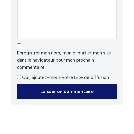
Enregistrer mon nom, mon e-mail et mon site
dans le navigateur pour mon prochain
commentaire.
Oui, ajoutez-moi à votre liste de diffusion.