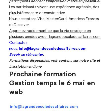
participants donnent l’impression d’être en présentiel.
Les participants vivent une expérience agréable, des
plus intéressante et constructive.
Nous acceptons Visa, MasterCard, American Express
et Discover.
Apprenez rapidement ce que la vie enseigne en
plusieurs années avec :
lagrandeecoledesaffaires.com
Contactez
nous:
Info@lagrandeecoledesaffaires.com
Savoir se réinventer.
Formations disponibles, voir contenu sur notre site et
inscription en ligne
Prochaine formation
Gestion temps le 6 mai en
web
info@lagrandeecoledesaffaires.com