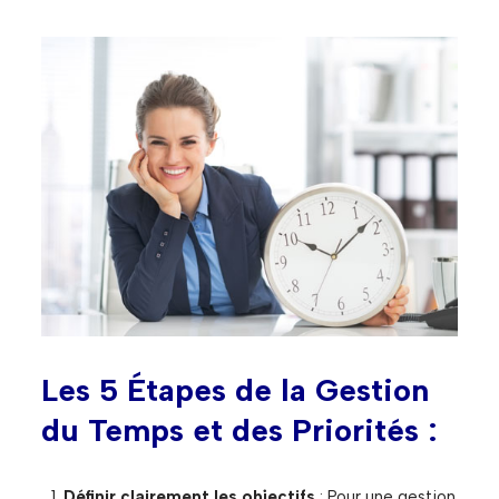
Les 5 Étapes de la Gestion
du Temps et des Priorités :
Définir clairement les objectifs
: Pour une gestion