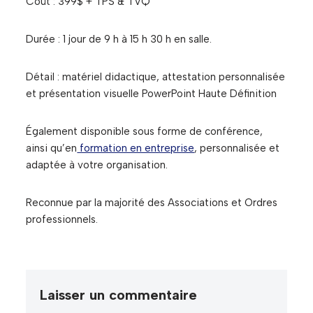
Coût : 399$ + TPS & TVQ
Durée : 1 jour de 9 h à 15 h 30 h en salle.
Détail : matériel didactique, attestation personnalisée
et présentation visuelle PowerPoint Haute Définition
Également disponible sous forme de conférence,
ainsi qu’en
formation en entreprise
, personnalisée et
adaptée à votre organisation.
Reconnue par la majorité des Associations et Ordres
professionnels.
Laisser un commentaire