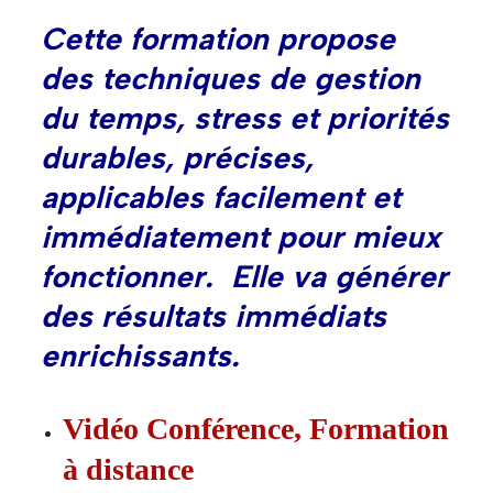
Cette formation propose
des techniques de gestion
du temps, stress et priorités
durables, précises,
applicables facilement et
immédiatement pour mieux
fonctionner. Elle va générer
des résultats immédiats
enrichissants.
Vidéo Conférence, Formation
à distance