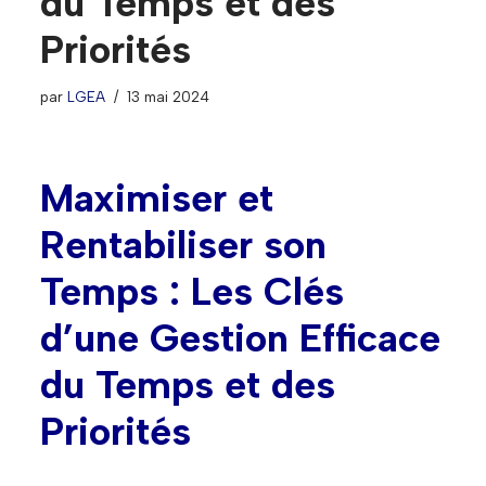
du Temps et des
Priorités
par
LGEA
13 mai 2024
Maximiser et
Rentabiliser son
Temps : Les Clés
d’une Gestion Efficace
du Temps et des
Priorités