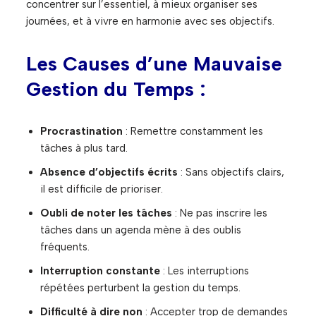
concentrer sur l’essentiel, à mieux organiser ses
journées, et à vivre en harmonie avec ses objectifs.
Les Causes d’une Mauvaise
Gestion du Temps :
Procrastination
: Remettre constamment les
tâches à plus tard.
Absence d’objectifs écrits
: Sans objectifs clairs,
il est difficile de prioriser.
Oubli de noter les tâches
: Ne pas inscrire les
tâches dans un agenda mène à des oublis
fréquents.
Interruption constante
: Les interruptions
répétées perturbent la gestion du temps.
Difficulté à dire non
: Accepter trop de demandes