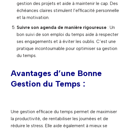
gestion des projets et aide à maintenir le cap. Des
échéances claires stimulent l’efficacité personnelle
et la motivation.
Suivre son agenda de manière rigoureuse
: Un
bon suivi de son emploi du temps aide à respecter
ses engagements et à éviter les oublis. C’est une
pratique incontournable pour optimiser sa gestion
du temps.
Avantages d’une Bonne
Gestion du Temps :
Une gestion efficace du temps permet de maximiser
la productivité, de rentabiliser les journées et de
réduire le stress. Elle aide également à mieux se