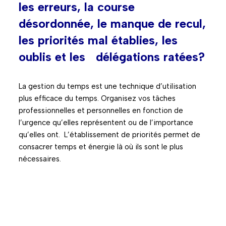
les erreurs, la course
désordonnée, le manque de recul,
les priorités mal établies, les
oublis et les délégations ratées?
La gestion du temps est une technique d’utilisation
plus efficace du temps. Organisez vos tâches
professionnelles et personnelles en fonction de
l’urgence qu’elles représentent ou de l’importance
qu’elles ont. L’établissement de priorités permet de
consacrer temps et énergie là où ils sont le plus
nécessaires.