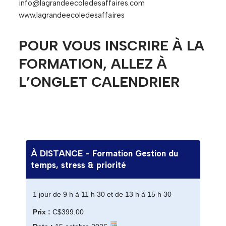
info@lagrandeecoledesaffaires.com
www.lagrandeecoledesaffaires
POUR VOUS INSCRIRE À LA
FORMATION, ALLEZ À
L’ONGLET CALENDRIER
À DISTANCE - Formation Gestion du
temps, stress & priorité
1 jour de 9 h à 11 h 30 et de 13 h à 15 h 30
Prix :
C$399.00