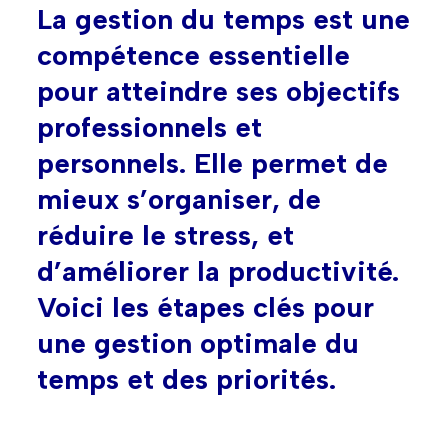
La gestion du temps est une
compétence essentielle
pour atteindre ses objectifs
professionnels et
personnels. Elle permet de
mieux s’organiser, de
réduire le stress, et
d’améliorer la productivité.
Voici les étapes clés pour
une gestion optimale du
temps et des priorités.