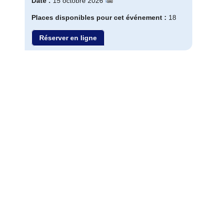
Date :
15 octobre 2026
Places disponibles pour cet événement :
18
Réserver en ligne