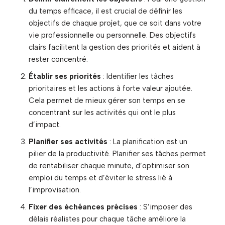
du temps efficace, il est crucial de définir les
objectifs de chaque projet, que ce soit dans votre
vie professionnelle ou personnelle. Des objectifs
clairs facilitent la gestion des priorités et aident à
rester concentré.
Établir ses priorités
: Identifier les tâches
prioritaires et les actions à forte valeur ajoutée.
Cela permet de mieux gérer son temps en se
concentrant sur les activités qui ont le plus
d’impact.
Planifier ses activités
: La planification est un
pilier de la productivité. Planifier ses tâches permet
de rentabiliser chaque minute, d’optimiser son
emploi du temps et d’éviter le stress lié à
l’improvisation.
Fixer des échéances précises
: S’imposer des
délais réalistes pour chaque tâche améliore la