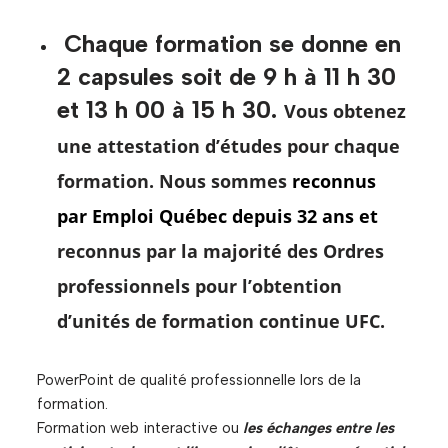
Chaque formation se donne en
2 capsules soit de 9 h à 11 h 30
et 13 h 00 à 15 h 30.
Vous obtenez
une attestation d’études pour chaque
formation. Nous sommes
reconnus
par Emploi Québec depuis 32 ans et
reconnus par
la majorité des Ordres
professionnels pour l’obtention
d’unités de formation continue UFC.
PowerPoint de qualité professionnelle lors de la
formation.
Formation web interactive ou
les échanges entre les