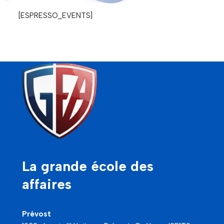
[ESPRESSO_EVENTS]
La grande école des
affaires
Prévost