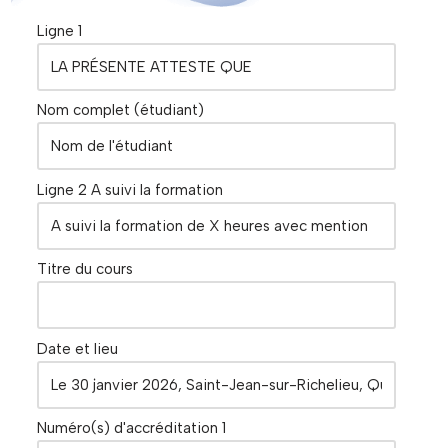
Ligne 1
Nom complet (étudiant)
Ligne 2 A suivi la formation
Titre du cours
Date et lieu
Numéro(s) d'accréditation 1