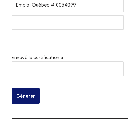
Envoyé la certification a