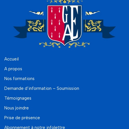
Accueil
A propos
Nos formations
Demande d’information – Soumission
Témoignages
Nous joindre
Prise de présence
Abonnement à notre infolettre