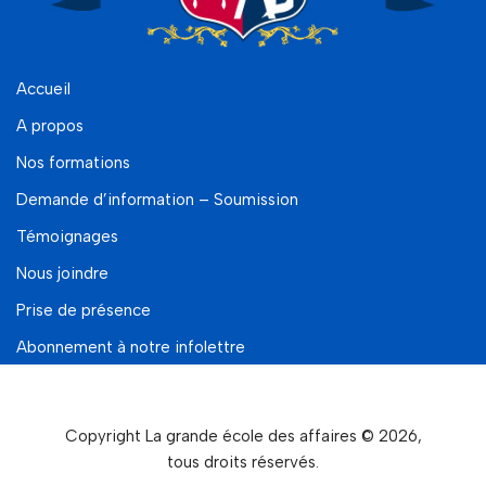
Accueil
A propos
Nos formations
Demande d’information – Soumission
Témoignages
Nous joindre
Prise de présence
Abonnement à notre infolettre
Copyright La grande école des affaires © 2026,
tous droits réservés.