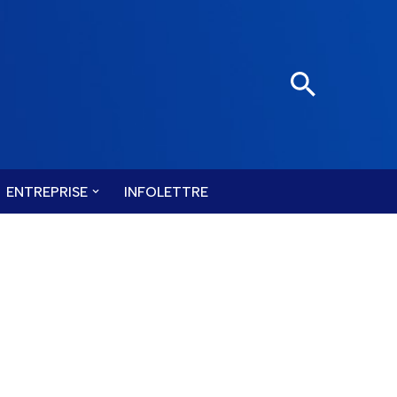
ENTREPRISE
INFOLETTRE