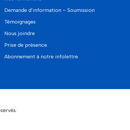
Demande d’information – Soumission
Témoignages
Nous joindre
Prise de présence
Abonnement à notre infolettre
servés.