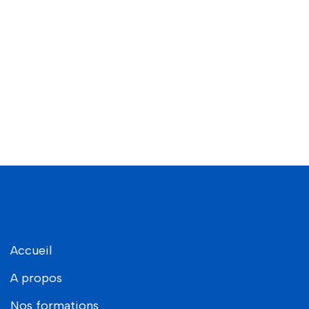
Accueil
A propos
Nos formations