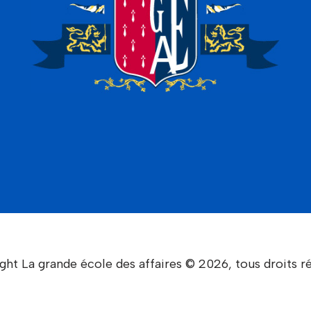
ght La grande école des affaires © 2026, tous droits ré