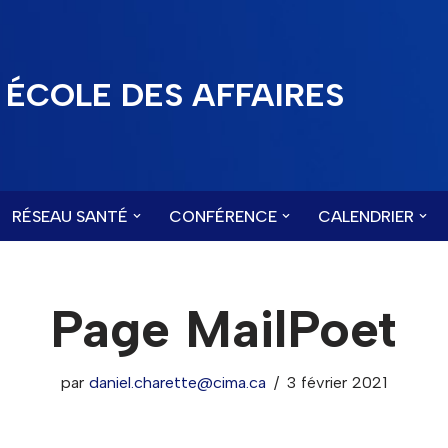
ÉCOLE DES AFFAIRES
RÉSEAU SANTÉ
CONFÉRENCE
CALENDRIER
Page MailPoet
par
daniel.charette@cima.ca
3 février 2021